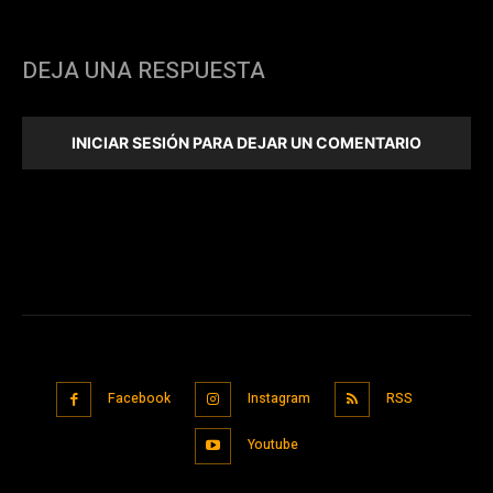
DEJA UNA RESPUESTA
INICIAR SESIÓN PARA DEJAR UN COMENTARIO
Facebook
Instagram
RSS
Youtube