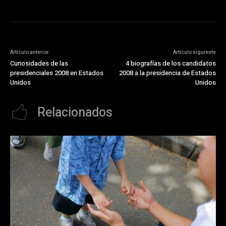
Artículo anterior
Artículo siguiente
Curiosidades de las
4 biografías de los candidatos
presidenciales 2008 en Estados
2008 a la presidencia de Estados
Unidos
Unidos
Relacionados