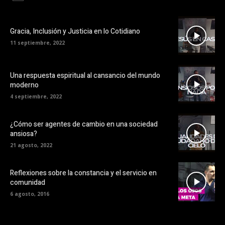
Gracia, Inclusión y Justicia en lo Cotidiano
11 septiembre, 2022
Una respuesta espiritual al cansancio del mundo
moderno
4 septiembre, 2022
¿Cómo ser agentes de cambio en una sociedad
ansiosa?
21 agosto, 2022
Reflexiones sobre la constancia y el servicio en
comunidad
6 agosto, 2016