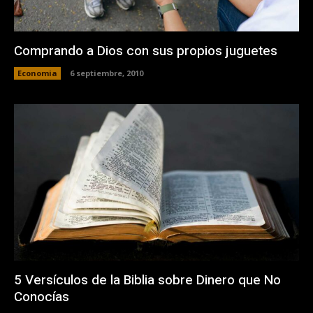
Comprando a Dios con sus propios juguetes
Economia
6 septiembre, 2010
5 Versículos de la Biblia sobre Dinero que No
Conocías