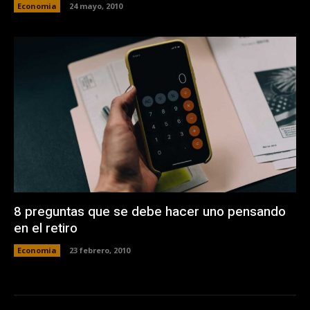
Economia
24 mayo, 2010
8 preguntas que se debe hacer uno pensando
en el retiro
Economia
23 febrero, 2010