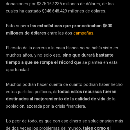
donaciones por $375.167.235 millones de dólares, de los
cuales ha gastado $348.648.429 millones de dólares.
Esto supera
las estadísticas que pronosticaban $500
millones de dólares
entre las dos
campañas
.
El costo de la carrera a la casa blanca no se había visto en
muchos años, y no solo eso,
sino que durará bastante
tiempo a que se rompa el récord q
ue se plantea en esta
oportunidad.
Muchos podrán hacer cuenta de cuánto podrían haber hecho
estos partidos políticos,
si todos estos recursos fueran
destinados al mejoramiento de la calidad de vida
de la
población, azotada por la crisis financiera.
Lo peor de todo, es que con ese dinero se solucionarían más
de dos veces los problemas del mundo,
tales como el