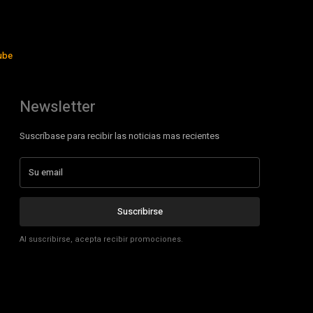
ube
Newsletter
Suscríbase para recibir las noticias mas recientes
Suscribirse
Al suscribirse, acepta recibir promociones.