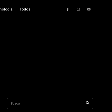
nología
Todos
Buscar