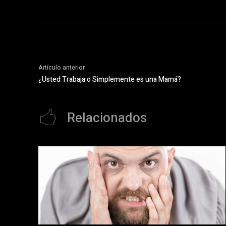
Artículo anterior
¿Usted Trabaja o Simplemente es una Mamá?
Relacionados