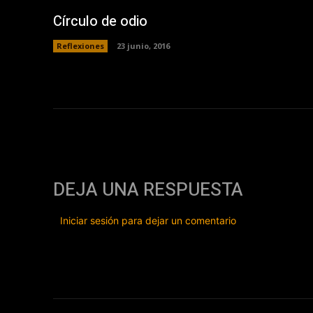
Círculo de odio
Reflexiones
23 junio, 2016
DEJA UNA RESPUESTA
Iniciar sesión para dejar un comentario