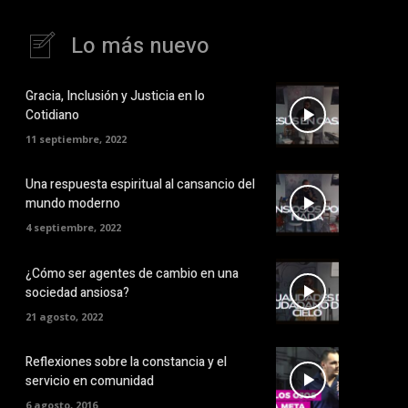
Lo más nuevo
Gracia, Inclusión y Justicia en lo
Cotidiano
11 septiembre, 2022
Una respuesta espiritual al cansancio del
mundo moderno
4 septiembre, 2022
¿Cómo ser agentes de cambio en una
sociedad ansiosa?
21 agosto, 2022
Reflexiones sobre la constancia y el
servicio en comunidad
6 agosto, 2016