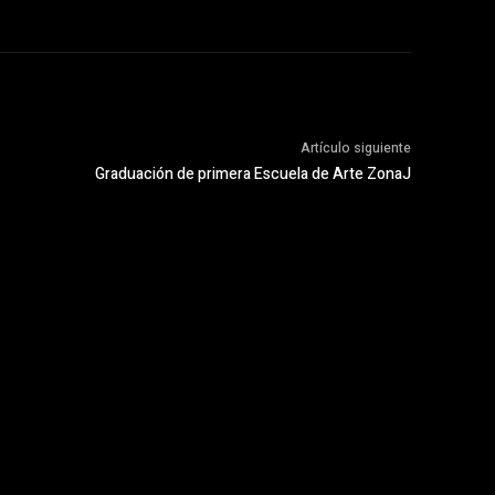
Artículo siguiente
Graduación de primera Escuela de Arte ZonaJ