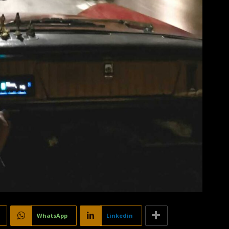
WhatsApp
Linkedin