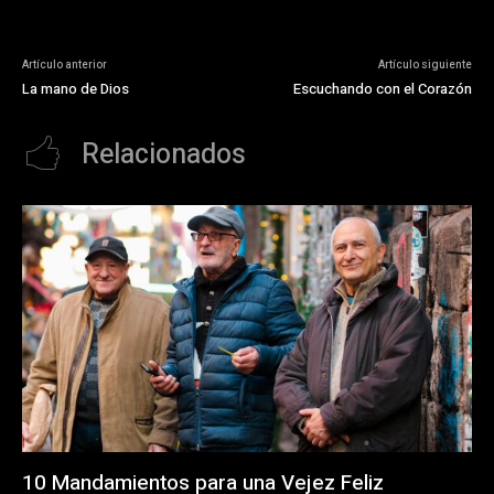
Artículo anterior
Artículo siguiente
La mano de Dios
Escuchando con el Corazón
Relacionados
10 Mandamientos para una Vejez Feliz