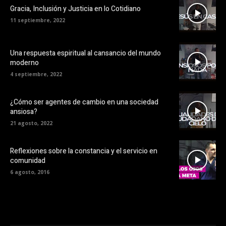
Gracia, Inclusión y Justicia en lo Cotidiano
11 septiembre, 2022
Una respuesta espiritual al cansancio del mundo
moderno
4 septiembre, 2022
¿Cómo ser agentes de cambio en una sociedad
ansiosa?
21 agosto, 2022
Reflexiones sobre la constancia y el servicio en
comunidad
6 agosto, 2016