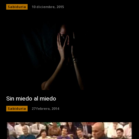
Sabiduria
10 diciembre, 2015
Sin miedo al miedo
Sabiduria
27 febrero, 2014