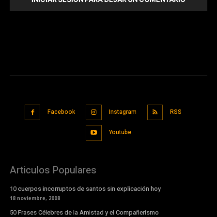
Facebook
Instagram
RSS
Youtube
Articulos Populares
10 cuerpos incorruptos de santos sin explicación hoy
18 noviembre, 2008
50 Frases Célebres de la Amistad y el Compañerismo