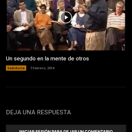
Un segundo en la mente de otros
Sabiduria
7 febrero, 2014
DEJA UNA RESPUESTA
INICIAR SESIÓN PARA DEJAR UN COMENTARIO