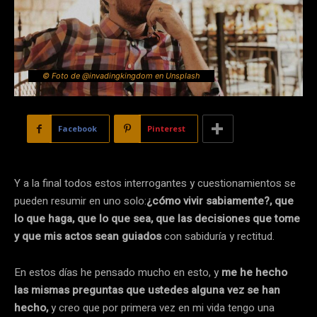
© Foto de @invadingkingdom en Unsplash
Facebook
Pinterest
Y a la final todos estos interrogantes y cuestionamientos se
pueden resumir en uno solo:
¿cómo vivir sabiamente?, que
lo que haga, que lo que sea, que las decisiones que tome
y que mis actos sean guiados
con sabiduría y rectitud.
En estos días he pensado mucho en esto, y
me he hecho
las mismas preguntas que ustedes alguna vez se han
hecho,
y creo que por primera vez en mi vida tengo una