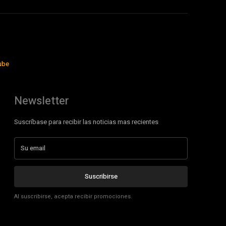
ube
Newsletter
Suscríbase para recibir las noticias mas recientes
Suscribirse
Al suscribirse, acepta recibir promociones.