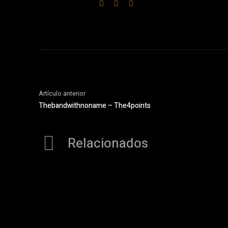
Artículo anterior
Thebandwithnoname – The4points
Relacionados