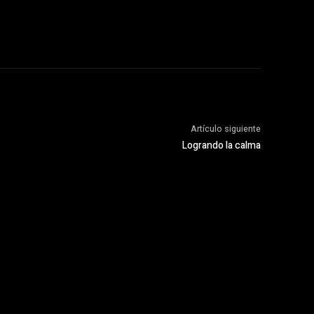
Artículo siguiente
Logrando la calma