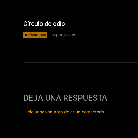
Círculo de odio
Reflexiones
23 junio, 2016
DEJA UNA RESPUESTA
Iniciar sesión para dejar un comentario