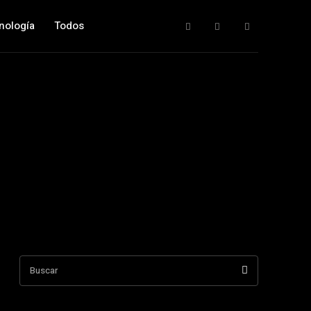
nología
Todos
Buscar