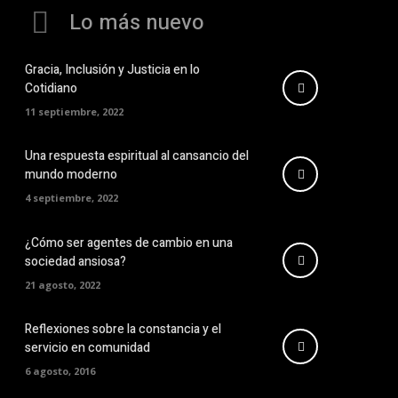
Lo más nuevo
Gracia, Inclusión y Justicia en lo
Cotidiano
11 septiembre, 2022
Una respuesta espiritual al cansancio del
mundo moderno
4 septiembre, 2022
¿Cómo ser agentes de cambio en una
sociedad ansiosa?
21 agosto, 2022
Reflexiones sobre la constancia y el
servicio en comunidad
6 agosto, 2016