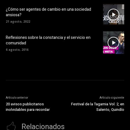
¿Cómo ser agentes de cambio en una sociedad
ansiosa?
21 agosto, 2022
Reflexiones sobre la constancia y el servicio en
comunidad
6 agosto, 2016
Artículo anterior
Artículo siguiente
20 avisos publicitarios
Festival de la Tagarnia Vol. 2, en
inolvidables para recordar
Salento, Quindío
Relacionados