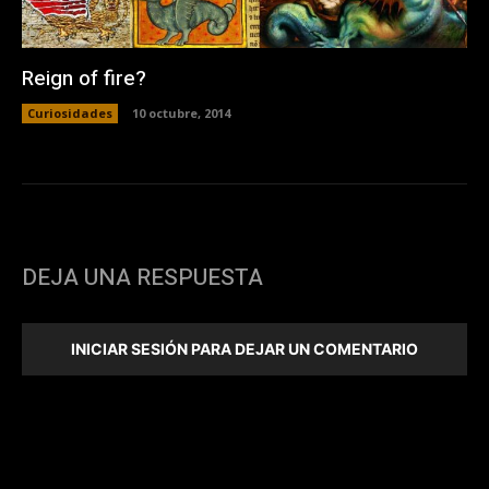
Reign of fire?
Curiosidades
10 octubre, 2014
DEJA UNA RESPUESTA
INICIAR SESIÓN PARA DEJAR UN COMENTARIO