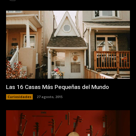
Las 16 Casas Más Pequeñas del Mundo
Curiosidades
27 agosto, 2015