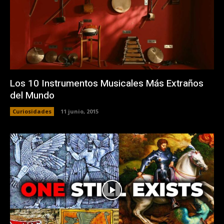
Los 10 Instrumentos Musicales Más Extraños
del Mundo
Curiosidades
11 junio, 2015