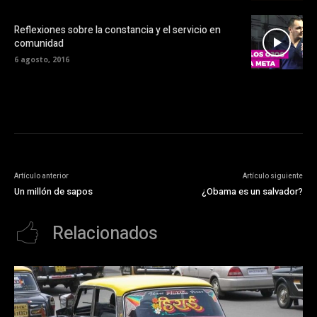
Reflexiones sobre la constancia y el servicio en
comunidad
6 agosto, 2016
Artículo anterior
Artículo siguiente
Un millón de sapos
¿Obama es un salvador?
Relacionados