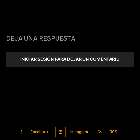
DEJA UNA RESPUESTA
INICIAR SESIÓN PARA DEJAR UN COMENTARIO
Facebook
Instagram
RSS