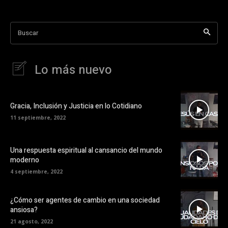
Buscar
Lo más nuevo
Gracia, Inclusión y Justicia en lo Cotidiano
11 septiembre, 2022
Una respuesta espiritual al cansancio del mundo
moderno
4 septiembre, 2022
¿Cómo ser agentes de cambio en una sociedad
ansiosa?
21 agosto, 2022