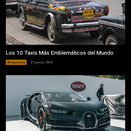
Los 10 Taxis Más Emblemáticos del Mundo
Maquinas
27 junio, 2012