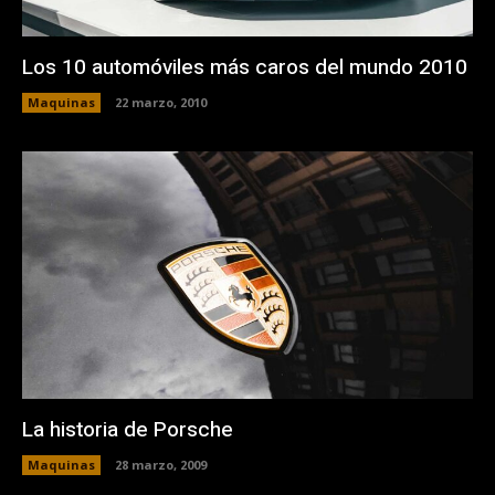
Los 10 automóviles más caros del mundo 2010
Maquinas
22 marzo, 2010
La historia de Porsche
Maquinas
28 marzo, 2009