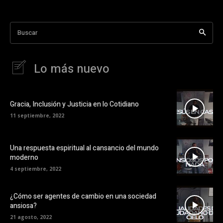
Buscar
Lo más nuevo
Gracia, Inclusión y Justicia en lo Cotidiano
11 septiembre, 2022
Una respuesta espiritual al cansancio del mundo
moderno
4 septiembre, 2022
¿Cómo ser agentes de cambio en una sociedad
ansiosa?
21 agosto, 2022