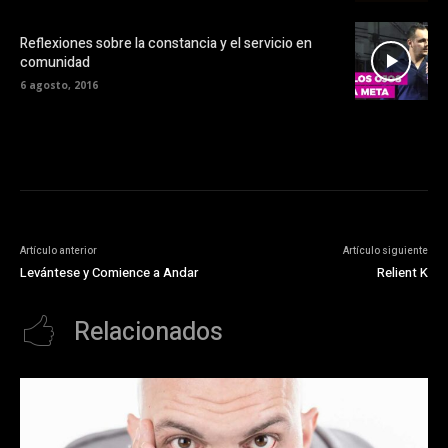
Reflexiones sobre la constancia y el servicio en
comunidad
6 agosto, 2016
Artículo anterior
Artículo siguiente
Levántese y Comience a Andar
Relient K
Relacionados