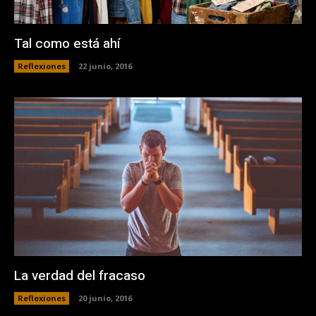
Tal como está ahí
Reflexiones
22 junio, 2016
La verdad del fracaso
Reflexiones
20 junio, 2016