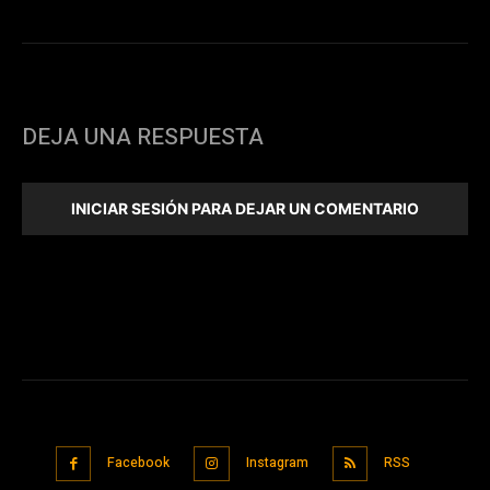
DEJA UNA RESPUESTA
INICIAR SESIÓN PARA DEJAR UN COMENTARIO
Facebook
Instagram
RSS