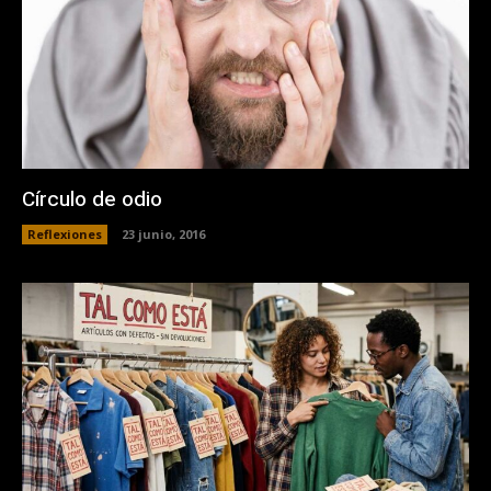
Círculo de odio
Reflexiones
23 junio, 2016