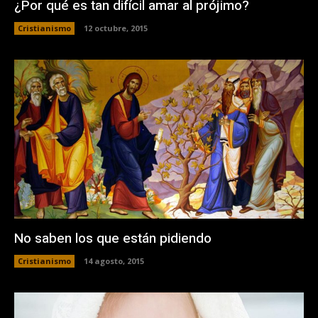
¿Por qué es tan difícil amar al prójimo?
Cristianismo
12 octubre, 2015
No saben los que están pidiendo
Cristianismo
14 agosto, 2015