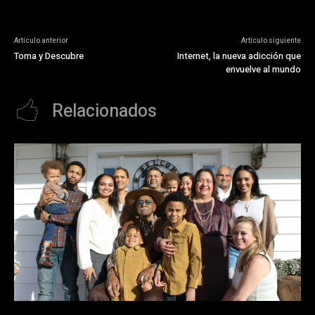
Artículo anterior
Artículo siguiente
Toma y Descubre
Internet, la nueva adicción que
envuelve al mundo
Relacionados