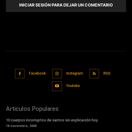
INICIAR SESIÓN PARA DEJAR UN COMENTARIO
Facebook
Instagram
RSS
Youtube
Articulos Populares
10 cuerpos incorruptos de santos sin explicación hoy
18 noviembre, 2008