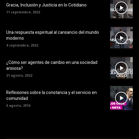
Gracia, Inclusión y Justicia en lo Cotidiano
11 septiembre, 2022
Una respuesta espiritual al cansancio del mundo
moderno
4 septiembre, 2022
¿Cómo ser agentes de cambio en una sociedad
ansiosa?
21 agosto, 2022
Reflexiones sobre la constancia y el servicio en
comunidad
6 agosto, 2016