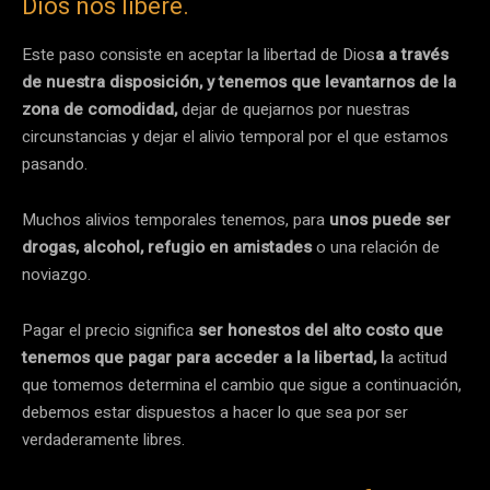
Dios nos libere.
Este paso consiste en aceptar la libertad de Dios
a a través
de nuestra disposición, y tenemos que levantarnos de la
zona de comodidad,
dejar de quejarnos por nuestras
circunstancias y dejar el alivio temporal por el que estamos
pasando.
Muchos alivios temporales tenemos, para
unos puede ser
drogas, alcohol, refugio en amistades
o una relación de
noviazgo.
Pagar el precio significa
ser honestos del alto costo que
tenemos que pagar para acceder a la libertad, l
a actitud
que tomemos determina el cambio que sigue a continuación,
debemos estar dispuestos a hacer lo que sea por ser
verdaderamente libres.