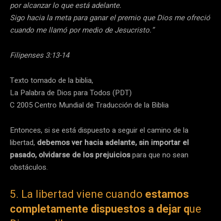
por alcanzar lo que está adelante.
Sigo hacia la meta para ganar el premio que Dios me ofreció
cuando me llamó por medio de Jesucristo.”
Filipenses 3:13-14
Texto tomado de la biblia,
La Palabra de Dios para Todos (PDT)
C 2005 Centro Mundial de Traducción de la Biblia
Entonces, si se está dispuesto a seguir el camino de la
libertad,
debemos ver hacia adelante, sin importar el
pasado, olvidarse de los prejuicios
para que no sean
obstáculos.
5. La libertad viene cuando
estamos
completamente dispuestos a dejar q
ue