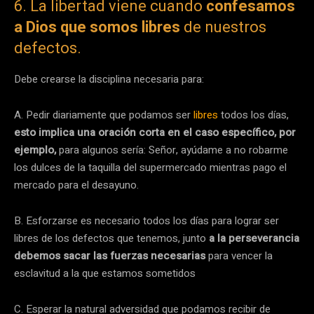
6. La libertad viene cuando
confesamos
a Dios que somos libres
de nuestros
defectos.
Debe crearse la disciplina necesaria para:
A. Pedir diariamente que podamos ser
libres
todos los días,
esto implica una oración corta en el caso específico, por
ejemplo,
para algunos sería: Señor, ayúdame a no robarme
los dulces de la taquilla del supermercado mientras pago el
mercado para el desayuno.
B. Esforzarse es necesario todos los días para lograr ser
libres de los defectos que tenemos, junto
a la perseverancia
debemos sacar las fuerzas necesarias
para vencer la
esclavitud a la que estamos sometidos
C. Esperar la natural adversidad que podamos recibir de