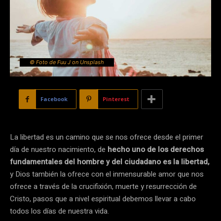
© Foto de Fuu J on Unsplash
Facebook
Pinterest
La libertad es un camino que se nos ofrece desde el primer
día de nuestro nacimiento, de
hecho uno de los derechos
fundamentales del hombre y del ciudadano es la libertad,
y Dios también la ofrece con el inmensurable amor que nos
ofrece a través de la crucifixión, muerte y resurrección de
Cristo, pasos que a nivel espiritual debemos llevar a cabo
todos los días de nuestra vida.