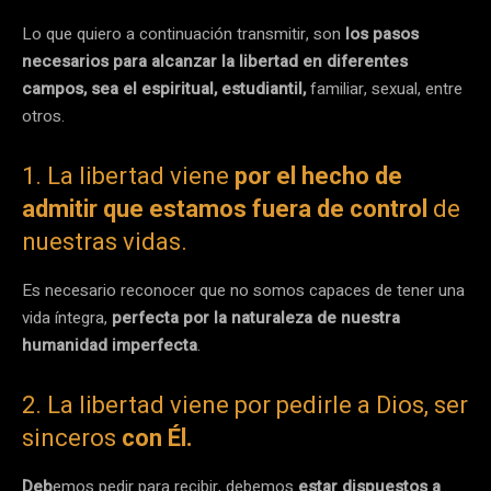
Lo que quiero a continuación transmitir, son
los pasos
necesarios para alcanzar la libertad en diferentes
campos, sea el espiritual, estudiantil,
familiar, sexual, entre
otros.
1. La libertad viene
por el hecho de
admitir que estamos fuera de control
de
nuestras vidas.
Es necesario reconocer que no somos capaces de tener una
vida íntegra,
perfecta por la naturaleza de nuestra
humanidad imperfecta
.
2. La libertad viene por pedirle a Dios, ser
sinceros
con Él.
Deb
emos pedir para recibir, debemos
estar dispuestos a