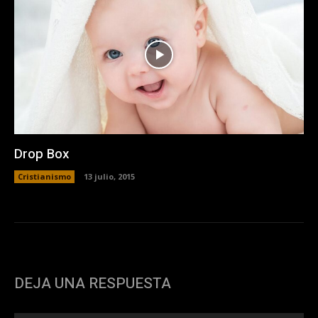
Drop Box
Cristianismo
13 julio, 2015
DEJA UNA RESPUESTA