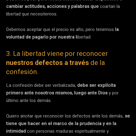
cambiar actitudes, acciones y palabras que
coartan la
libertad que necesitemos.
Debemos aceptar que el precio es alto, pero tenemos
la
voluntad de pagarlo por nuestra l
ibertad.
3. La libertad viene por reconocer
nuestros defectos a través
de la
confesión.
La confesión debe ser verbalizada,
debe ser explícita
primero ante nosotros mismos, luego ante Dios
y por
último ante los demás.
Quiero anotar que reconocer los defectos ante los demás,
se
tiene que hacer en el marco de la prudencia y en la
intimidad
con personas maduras espiritualmente y