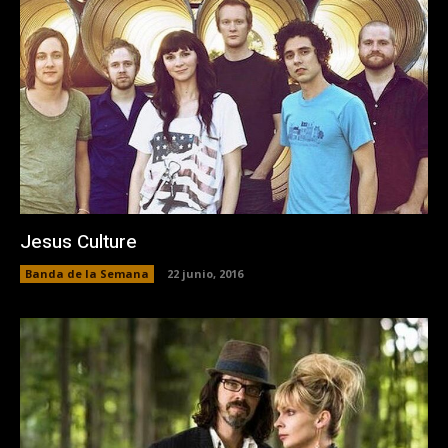
Jesus Culture
Banda de la Semana
22 junio, 2016