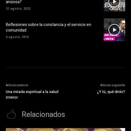
ansiosa?
21 agosto, 2022
Reflexiones sobre la constancia y el servicio en
comunidad
6 agosto, 2016
Artículo anterior
Artículo siguiente
Una mirada espiritual a la salud
¿Y tú, qué dirás?
interior
Relacionados