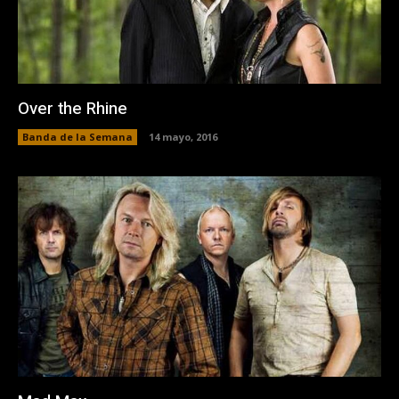
Over the Rhine
Banda de la Semana
14 mayo, 2016