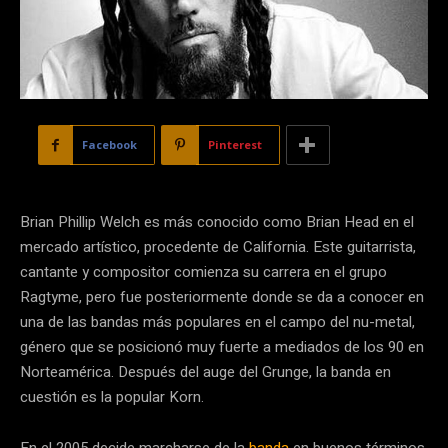
Facebook
Pinterest
Brian Phillip Welch es más conocido como Brian Head en el
mercado artístico, procedente de California. Este guitarrista,
cantante y compositor comienza su carrera en el grupo
Ragtyme, pero fue posteriormente donde se da a conocer en
una de las bandas más populares en el campo del nu-metal,
género que se posicionó muy fuerte a mediados de los 90 en
Norteamérica. Después del auge del Grunge, la banda en
cuestión es la popular Korn.