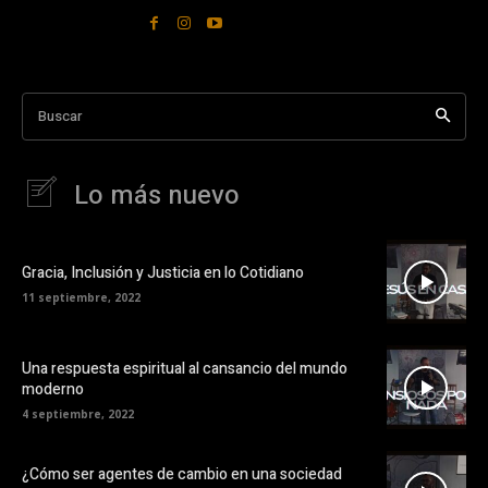
Buscar
Lo más nuevo
Gracia, Inclusión y Justicia en lo Cotidiano
11 septiembre, 2022
Una respuesta espiritual al cansancio del mundo
moderno
4 septiembre, 2022
¿Cómo ser agentes de cambio en una sociedad