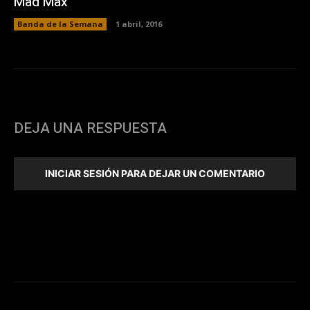
Mad Max
Banda de la Semana
1 abril, 2016
DEJA UNA RESPUESTA
INICIAR SESIÓN PARA DEJAR UN COMENTARIO