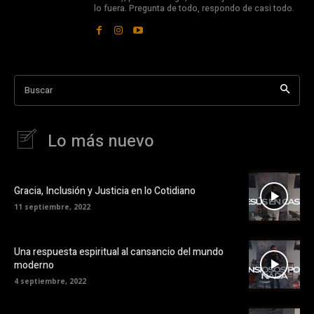
lo fuera. Pregunta de todo, respondo de casi todo.
Buscar
Lo más nuevo
Gracia, Inclusión y Justicia en lo Cotidiano
11 septiembre, 2022
Una respuesta espiritual al cansancio del mundo
moderno
4 septiembre, 2022