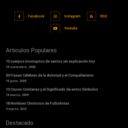
Facebook
Instagram
RSS
Youtube
Articulos Populares
10 cuerpos incorruptos de santos sin explicación hoy
18 noviembre, 2008
50 Frases Célebres de la Amistad y el Compañerismo
10 junio, 2009
10 Cruces Cristianas y el Significado de estos Símbolos
18 marzo, 2009
18 Nombres Chistosos de Futbolistas
4 marzo, 2013
Destacado