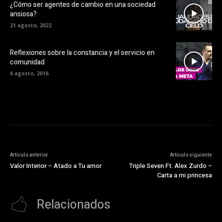
¿Cómo ser agentes de cambio en una sociedad
ansiosa?
21 agosto, 2022
Reflexiones sobre la constancia y el servicio en
comunidad
6 agosto, 2016
Artículo anterior
Artículo siguiente
Valor Interior – Atado a Tu amor
Triple Seven Ft. Alex Zurdo –
Carta a mi princesa
Relacionados