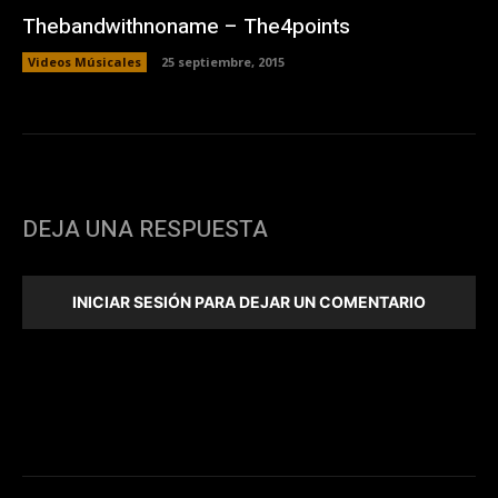
Thebandwithnoname – The4points
Videos Músicales
25 septiembre, 2015
DEJA UNA RESPUESTA
INICIAR SESIÓN PARA DEJAR UN COMENTARIO