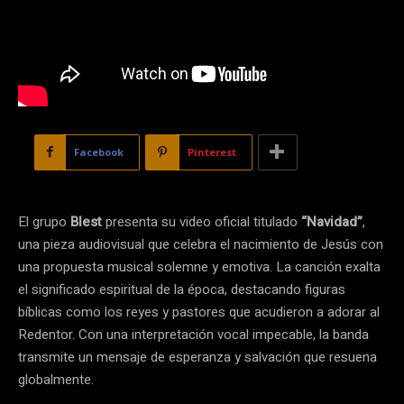
Facebook
Pinterest
El grupo
Blest
presenta su video oficial titulado
“Navidad”
,
una pieza audiovisual que celebra el nacimiento de Jesús con
una propuesta musical solemne y emotiva. La canción exalta
el significado espiritual de la época, destacando figuras
bíblicas como los reyes y pastores que acudieron a adorar al
Redentor. Con una interpretación vocal impecable, la banda
transmite un mensaje de esperanza y salvación que resuena
globalmente.