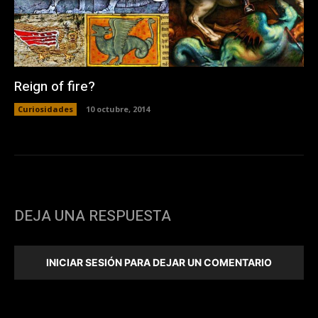
Reign of fire?
Curiosidades
10 octubre, 2014
DEJA UNA RESPUESTA
INICIAR SESIÓN PARA DEJAR UN COMENTARIO