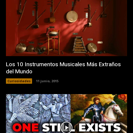
Los 10 Instrumentos Musicales Más Extraños
del Mundo
Curiosidades
11 junio, 2015