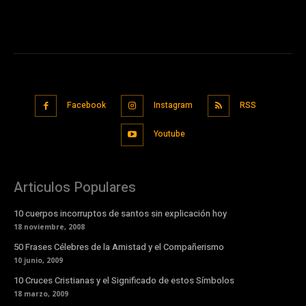
Facebook
Instagram
RSS
Youtube
Articulos Populares
10 cuerpos incorruptos de santos sin explicación hoy
18 noviembre, 2008
50 Frases Célebres de la Amistad y el Compañerismo
10 junio, 2009
10 Cruces Cristianas y el Significado de estos Símbolos
18 marzo, 2009