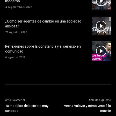
moderno
4 septiembre, 2022
¿Cómo ser agentes de cambio en una sociedad
ansiosa?
21 agosto, 2022
Reflexiones sobre la constancia y el servicio en
comunidad
6 agosto, 2016
Artículo anterior
Artículo siguiente
10 modelos de bicicleta muy
Vesna Vulovic y cómo venció la
curiosos
muerte