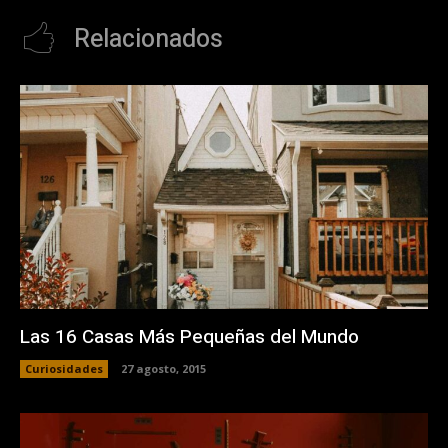
Relacionados
Las 16 Casas Más Pequeñas del Mundo
Curiosidades
27 agosto, 2015