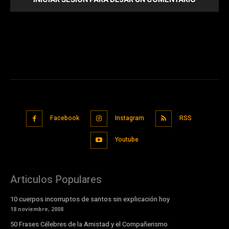
Facebook
Instagram
RSS
Youtube
Articulos Populares
10 cuerpos incorruptos de santos sin explicación hoy
18 noviembre, 2008
50 Frases Célebres de la Amistad y el Compañerismo