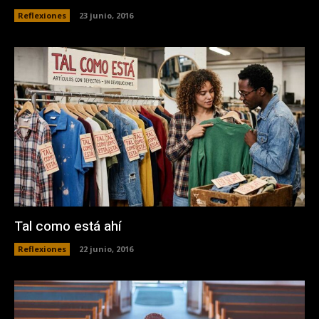
Reflexiones
23 junio, 2016
Tal como está ahí
Reflexiones
22 junio, 2016