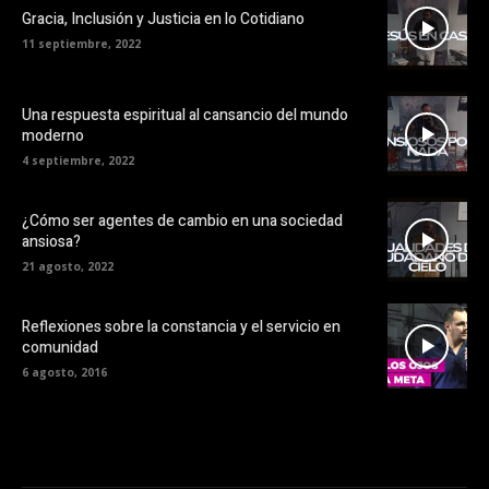
Gracia, Inclusión y Justicia en lo Cotidiano
11 septiembre, 2022
Una respuesta espiritual al cansancio del mundo
moderno
4 septiembre, 2022
¿Cómo ser agentes de cambio en una sociedad
ansiosa?
21 agosto, 2022
Reflexiones sobre la constancia y el servicio en
comunidad
6 agosto, 2016