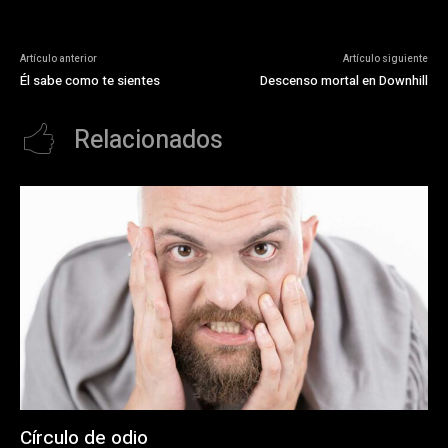
Artículo anterior
Artículo siguiente
Él sabe como te sientes
Descenso mortal en Downhill
Relacionados
Círculo de odio