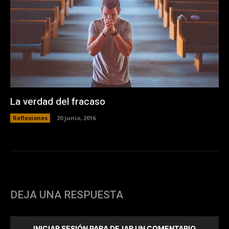
La verdad del fracaso
Reflexiones
20 junio, 2016
DEJA UNA RESPUESTA
INICIAR SESIÓN PARA DEJAR UN COMENTARIO