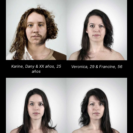
Karine, Dany & XX años, 25
Veronica, 29 & Francine, 56
años