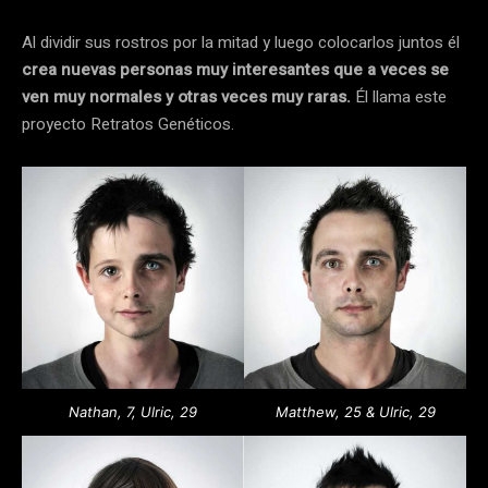
Al dividir sus rostros por la mitad y luego colocarlos juntos él
crea nuevas personas muy interesantes que a veces se
ven muy normales y otras veces muy raras.
Él llama este
proyecto Retratos Genéticos.
Nathan, 7, Ulric, 29
Matthew, 25 & Ulric, 29