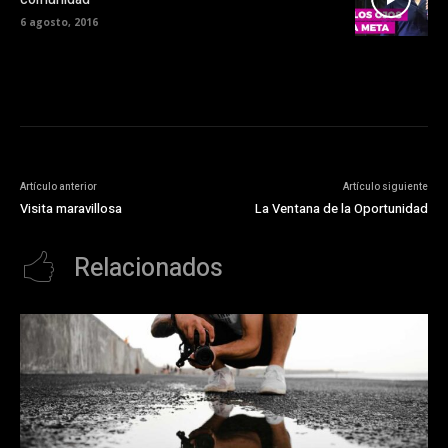
6 agosto, 2016
Artículo anterior
Artículo siguiente
Visita maravillosa
La Ventana de la Oportunidad
Relacionados