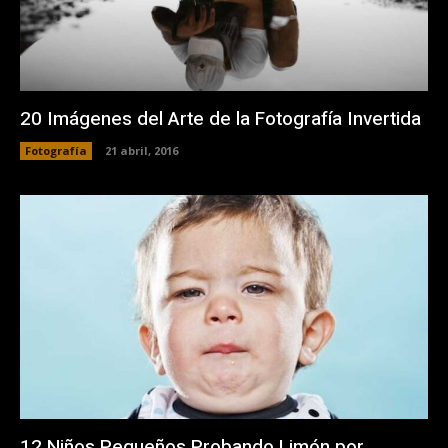
20 Imágenes del Arte de la Fotografí­a Invertida
Fotografía
21 abril, 2016
12 Niños Pequeños Probando Limón por