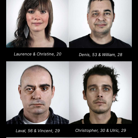
Laurence & Christine, 20
Denis, 53 & William, 28
Christopher, 30 & Ulric, 29
Laval, 56 & Vincent, 29