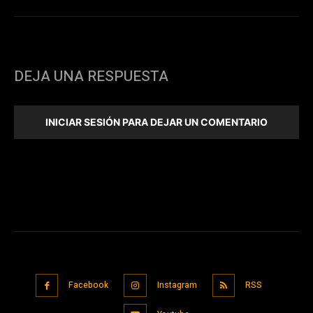
DEJA UNA RESPUESTA
INICIAR SESIÓN PARA DEJAR UN COMENTARIO
Facebook
Instagram
RSS