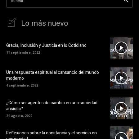
Buscar
Lo más nuevo
Gracia, Inclusión y Justicia en lo Cotidiano
11 septiembre, 2022
Una respuesta espiritual al cansancio del mundo
moderno
4 septiembre, 2022
¿Cómo ser agentes de cambio en una sociedad
ansiosa?
21 agosto, 2022
Reflexiones sobre la constancia y el servicio en
comunidad