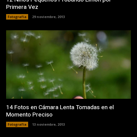
Primera Vez
Fotografía
29 noviembre, 2013
14 Fotos en Cámara Lenta Tomadas en el
Momento Preciso
Fotografía
13 noviembre, 2013