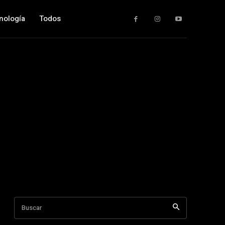
nología
Todos
Buscar