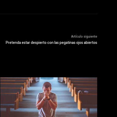
Artículo siguiente
Pretenda estar despierto con las pegatinas ojos abiertos