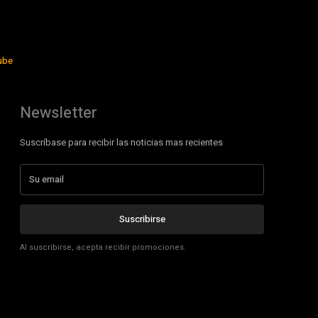
ube
Newsletter
Suscríbase para recibir las noticias mas recientes
Suscribirse
Al suscribirse, acepta recibir promociones.