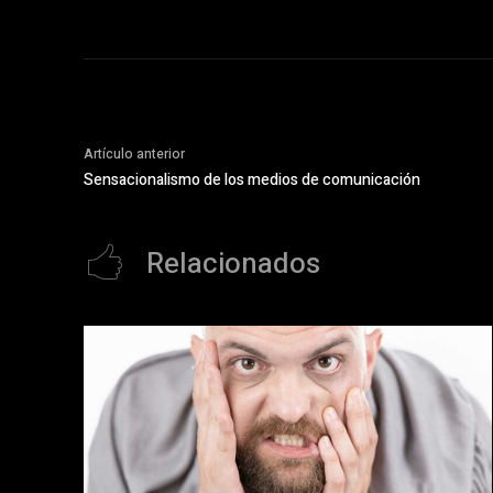
Artículo anterior
Sensacionalismo de los medios de comunicación
Relacionados