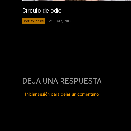
Círculo de odio
Reflexiones
23 junio, 2016
DEJA UNA RESPUESTA
Iniciar sesión para dejar un comentario