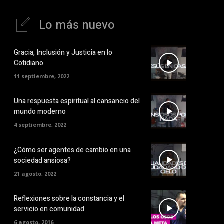
Lo más nuevo
Gracia, Inclusión y Justicia en lo
Cotidiano
11 septiembre, 2022
Una respuesta espiritual al cansancio del
mundo moderno
4 septiembre, 2022
¿Cómo ser agentes de cambio en una
sociedad ansiosa?
21 agosto, 2022
Reflexiones sobre la constancia y el
servicio en comunidad
6 agosto, 2016