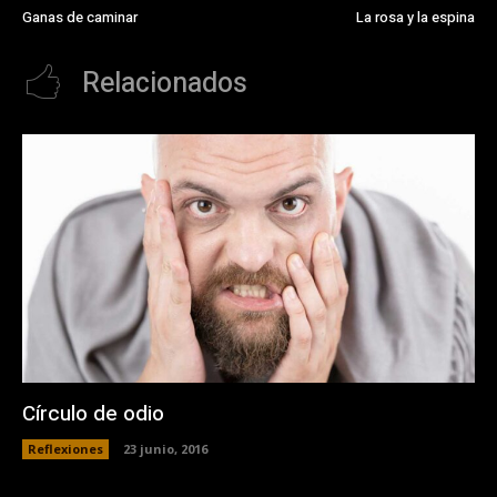
Ganas de caminar
La rosa y la espina
Relacionados
Círculo de odio
Reflexiones
23 junio, 2016