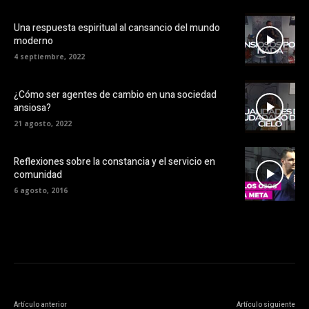
Una respuesta espiritual al cansancio del mundo
moderno
4 septiembre, 2022
¿Cómo ser agentes de cambio en una sociedad
ansiosa?
21 agosto, 2022
Reflexiones sobre la constancia y el servicio en
comunidad
6 agosto, 2016
Artículo anterior
Artículo siguiente