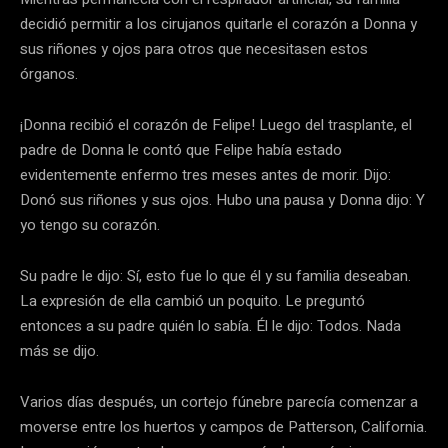
decidió permitir a los cirujanos quitarle el corazón a Donna y
sus riñones y ojos para otros que necesitasen estos
órganos.
¡Donna recibió el corazón de Felipe! Luego del trasplante, el
padre de Donna le contó que Felipe había estado
evidentemente enfermo tres meses antes de morir. Dijo:
Donó sus riñones y sus ojos. Hubo una pausa y Donna dijo: Y
yo tengo su corazón.
Su padre le dijo: Sí, esto fue lo que él y su familia deseaban.
La expresión de ella cambió un poquito. Le preguntó
entonces a su padre quién lo sabía. Él le dijo: Todos. Nada
más se dijo.
Varios días después, un cortejo fúnebre parecía comenzar a
moverse entre los huertos y campos de Patterson, California.