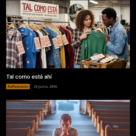
Tal como está ahí
Reflexiones
22 junio, 2016