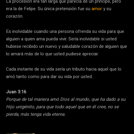
La procesión era tan larga que parecía de un príncipe, pero
era la de Felipe. Su única pretensión fue su
amor
y su
corazón.
Es inolvidable cuando una persona ofrenda su vida para que
alguien a quien ama pueda vivir. Sería inolvidable si usted
hubiese recibido un nuevo y saludable corazón de alguien que
lo amará más de lo que usted pudiese apreciar.
Cada instante de su vida sería un tributo hacia aquel que lo
amó tanto como para dar su vida por usted…
Juan 3:16
Porque de tal manera amó Dios al mundo, que ha dado a su
Hijo unigénito, para que todo aquel que en él cree, no se
pierda, más tenga vida eterna.