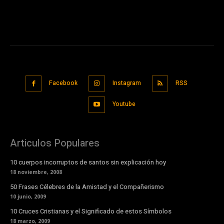
Facebook
Instagram
RSS
Youtube
Articulos Populares
10 cuerpos incorruptos de santos sin explicación hoy
18 noviembre, 2008
50 Frases Célebres de la Amistad y el Compañerismo
10 junio, 2009
10 Cruces Cristianas y el Significado de estos Símbolos
18 marzo, 2009