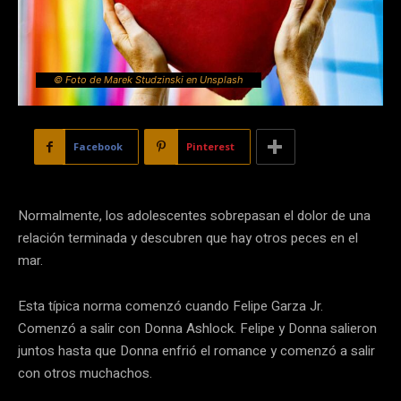
© Foto de Marek Studzinski en Unsplash
Facebook
Pinterest
Normalmente, los adolescentes sobrepasan el dolor de una
relación terminada y descubren que hay otros peces en el
mar.
Esta típica norma comenzó cuando Felipe Garza Jr.
Comenzó a salir con Donna Ashlock. Felipe y Donna salieron
juntos hasta que Donna enfrió el romance y comenzó a salir
con otros muchachos.