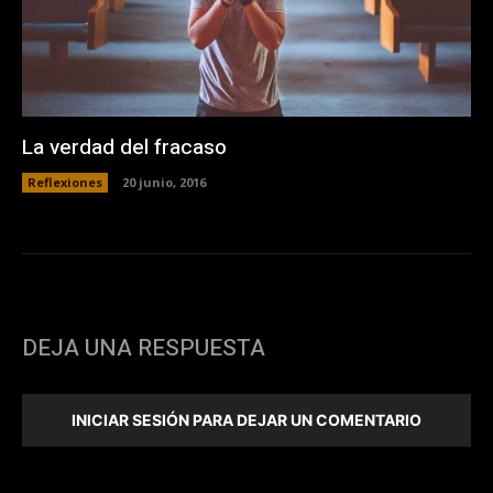
La verdad del fracaso
Reflexiones
20 junio, 2016
DEJA UNA RESPUESTA
INICIAR SESIÓN PARA DEJAR UN COMENTARIO