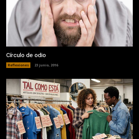
Círculo de odio
Reflexiones
23 junio, 2016