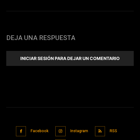
DEJA UNA RESPUESTA
INICIAR SESIÓN PARA DEJAR UN COMENTARIO
Facebook
Instagram
RSS