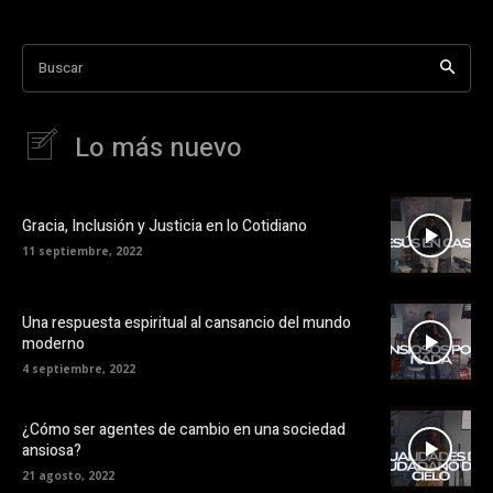
Buscar
Lo más nuevo
Gracia, Inclusión y Justicia en lo Cotidiano
11 septiembre, 2022
Una respuesta espiritual al cansancio del mundo
moderno
4 septiembre, 2022
¿Cómo ser agentes de cambio en una sociedad
ansiosa?
21 agosto, 2022