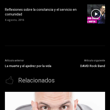
Reflexiones sobre la constancia y el servicio en
comunidad
6 agosto, 2016
Artículo anterior
Artículo siguiente
La muerte y el ajedrez por la vida
DAVID Rock Band
Relacionados