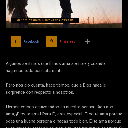
© Foto de Klara Kulikova en Unsplash
Facebook
Pinterest
Algunos sentimos que Él nos ama siempre y cuando
hagamos todo correctamente.
Pero nos dio cuenta, hace tiempo, que a Dios nada le
sorprende con respecto a nosotros.
Hemos estado equivocados en nuestro pensar. Dios nos
ama, ¡Dios te ama! Para Él, eres especial. Él no te ama porque
seas una buena persona o hagas todo bien. Él te ama porque