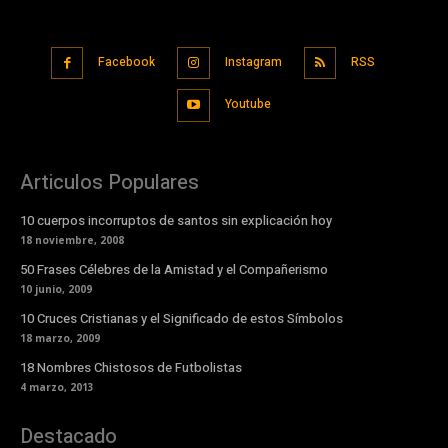
Facebook
Instagram
RSS
Youtube
Articulos Populares
10 cuerpos incorruptos de santos sin explicación hoy
18 noviembre, 2008
50 Frases Célebres de la Amistad y el Compañerismo
10 junio, 2009
10 Cruces Cristianas y el Significado de estos Símbolos
18 marzo, 2009
18 Nombres Chistosos de Futbolistas
4 marzo, 2013
Destacado