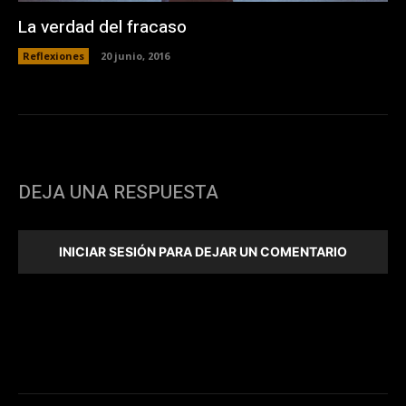
La verdad del fracaso
Reflexiones
20 junio, 2016
DEJA UNA RESPUESTA
INICIAR SESIÓN PARA DEJAR UN COMENTARIO