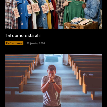
Tal como está ahí
Reflexiones
22 junio, 2016