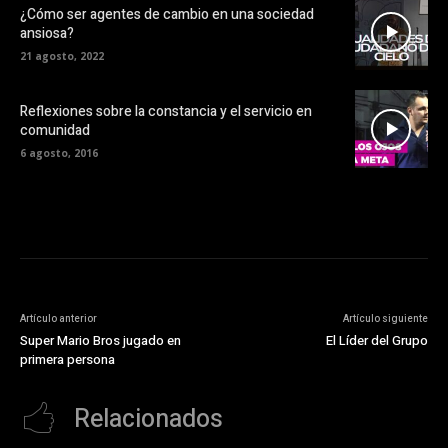
¿Cómo ser agentes de cambio en una sociedad
ansiosa?
21 agosto, 2022
Reflexiones sobre la constancia y el servicio en
comunidad
6 agosto, 2016
Artículo anterior
Artículo siguiente
Super Mario Bros jugado en
El Líder del Grupo
primera persona
Relacionados