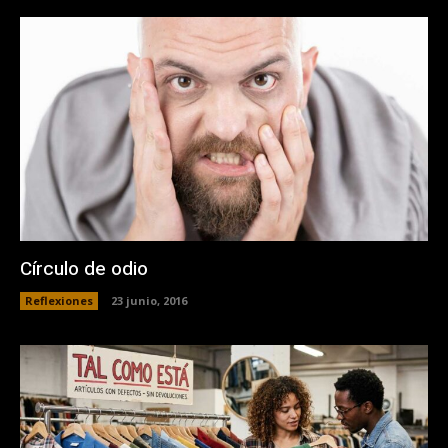
Círculo de odio
Reflexiones
23 junio, 2016