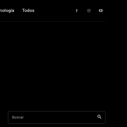
nología
Todos
Buscar