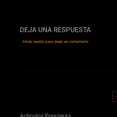
DEJA UNA RESPUESTA
Iniciar sesión para dejar un comentario
Articulos Populares