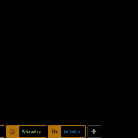
WhatsApp
Linkedin