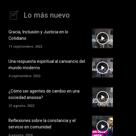
Lo más nuevo
Gracia, Inclusión y Justicia en lo
Cotidiano
11 septiembre, 2022
Una respuesta espiritual al cansancio del
mundo moderno
4 septiembre, 2022
¿Cómo ser agentes de cambio en una
sociedad ansiosa?
21 agosto, 2022
Reflexiones sobre la constancia y el
servicio en comunidad
6 agosto, 2016