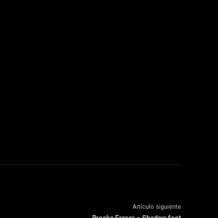
Artículo siguiente