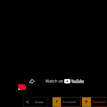
Facebook
Pinterest
Cuota