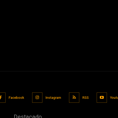
Facebook
Instagram
RSS
Yout
Destacado