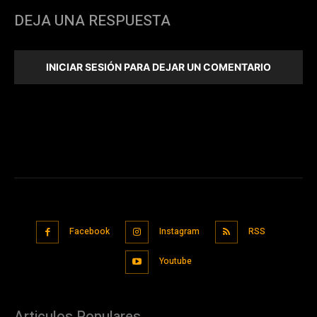
DEJA UNA RESPUESTA
INICIAR SESIÓN PARA DEJAR UN COMENTARIO
Facebook
Instagram
RSS
Youtube
Articulos Populares