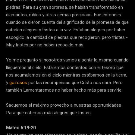
piedras. Para su gran sorpresa, se habían transformado en
diamantes, rubíes y otras gemas preciosas. Fue entonces
cuando se dieron cuenta del significado de la promesa de que
estarían alegres y tristes a la vez. Estaban alegres por haber
escogido la cantidad de piedras que recogieron, pero tristes -
Muy tristes por no haber recogido más.
Yo me pregunto si nosotros vamos a sentir lo mismo cuando
lleguemos al cielo. Estaremos contentos con el tesoro que
nos acumulamos en el cielo mientras estábamos en la tierra,
y
gozosos
por las recompensas que Cristo nos dará. Pero
también Lamentaremos no haber hecho más para servirle.
Saquemos el máximo provecho a nuestras oportunidades
Para que estemos más alegres que tristes.
Mateo 6:19-20