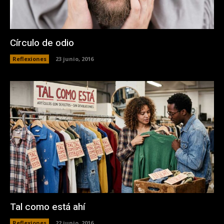
Círculo de odio
Reflexiones
23 junio, 2016
Tal como está ahí
Reflexiones
22 junio, 2016