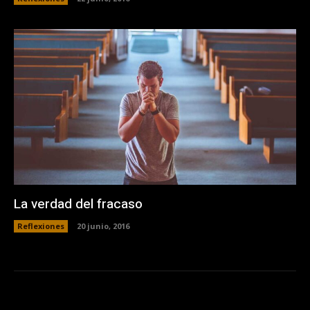
La verdad del fracaso
Reflexiones
20 junio, 2016