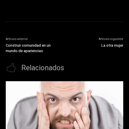
Artículo anterior
Artículo siguiente
Construir comunidad en un
La otra mujer
mundo de apariencias
Relacionados