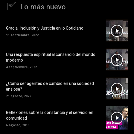
Lo más nuevo
Gracia, Inclusión y Justicia en lo Cotidiano
11 septiembre, 2022
Una respuesta espiritual al cansancio del mundo
moderno
4 septiembre, 2022
¿Cómo ser agentes de cambio en una sociedad
ansiosa?
21 agosto, 2022
Reflexiones sobre la constancia y el servicio en
comunidad
6 agosto, 2016