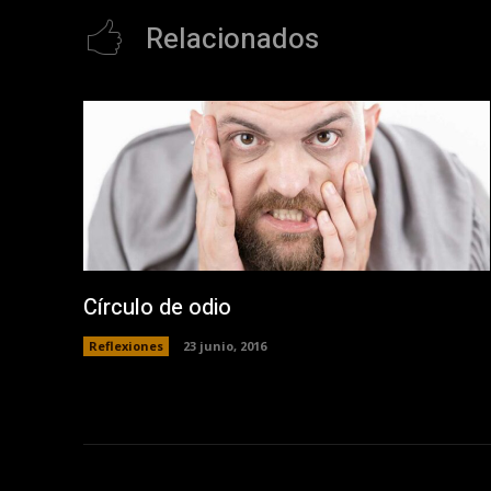
Relacionados
Círculo de odio
Reflexiones
23 junio, 2016