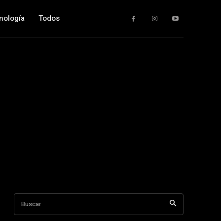
nología
Todos
Buscar