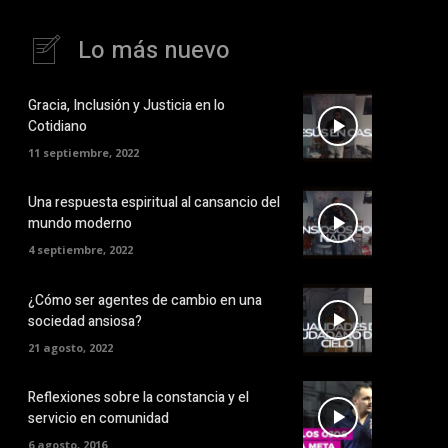
Lo más nuevo
Gracia, Inclusión y Justicia en lo
Cotidiano
11 septiembre, 2022
Una respuesta espiritual al cansancio del
mundo moderno
4 septiembre, 2022
¿Cómo ser agentes de cambio en una
sociedad ansiosa?
21 agosto, 2022
Reflexiones sobre la constancia y el
servicio en comunidad
6 agosto, 2016