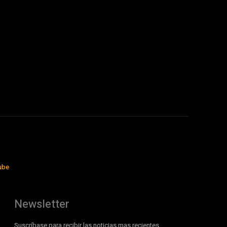
ube
Newsletter
Suscríbase para recibir las noticias mas recientes