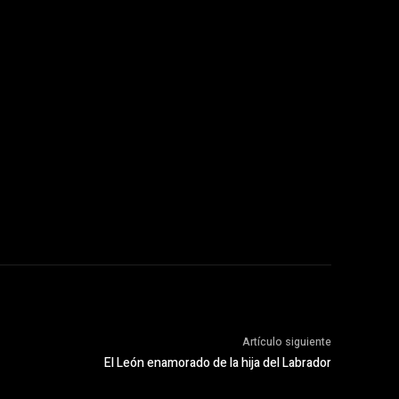
Artículo siguiente
El León enamorado de la hija del Labrador