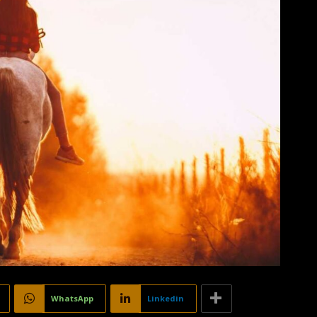
WhatsApp
Linkedin