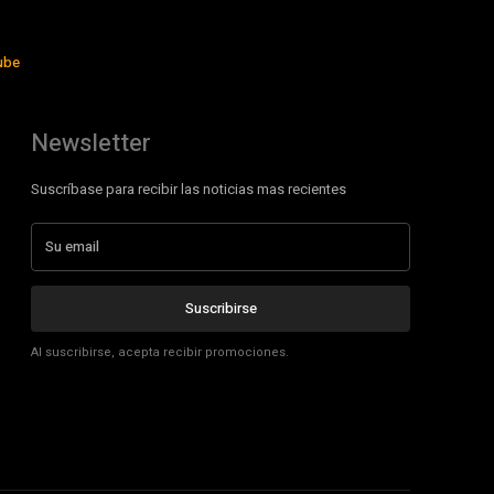
ube
Newsletter
Suscríbase para recibir las noticias mas recientes
Suscribirse
Al suscribirse, acepta recibir promociones.