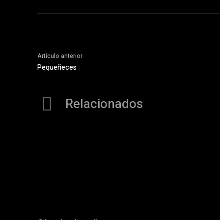
Artículo anterior
Pequeñeces
Relacionados