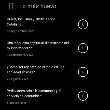
Lo más nuevo
Gracia, Inclusión y Justicia en lo
Cotidiano
11 septiembre, 2022
Una respuesta espiritual al cansancio del
mundo moderno
4 septiembre, 2022
¿Cómo ser agentes de cambio en una
sociedad ansiosa?
21 agosto, 2022
Reflexiones sobre la constancia y el
servicio en comunidad
6 agosto, 2016