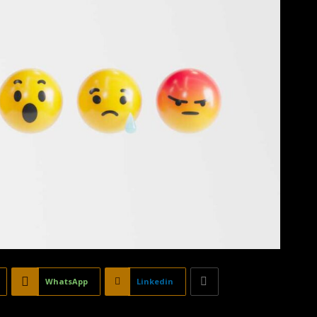
WhatsApp
Linkedin