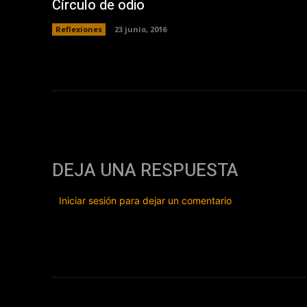
Círculo de odio
Reflexiones
23 junio, 2016
DEJA UNA RESPUESTA
Iniciar sesión para dejar un comentario