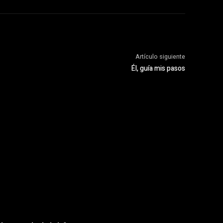
Artículo siguiente
Él, guía mis pasos