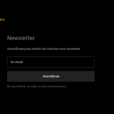
ube
Newsletter
Suscríbase para recibir las noticias mas recientes
Suscribirse
Al suscribirse, acepta recibir promociones.