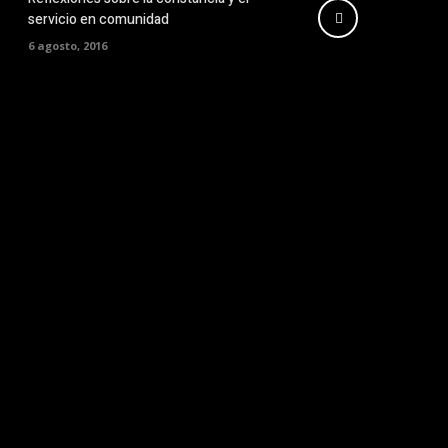
servicio en comunidad
6 agosto, 2016