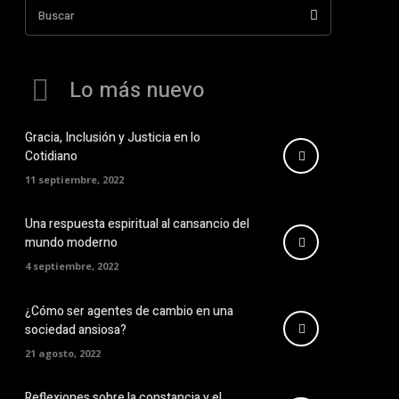
Buscar
Lo más nuevo
Gracia, Inclusión y Justicia en lo
Cotidiano
11 septiembre, 2022
Una respuesta espiritual al cansancio del
mundo moderno
4 septiembre, 2022
¿Cómo ser agentes de cambio en una
sociedad ansiosa?
21 agosto, 2022
Reflexiones sobre la constancia y el