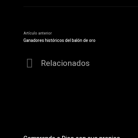
Artículo anterior
Ganadores históricos del balón de oro
Relacionados