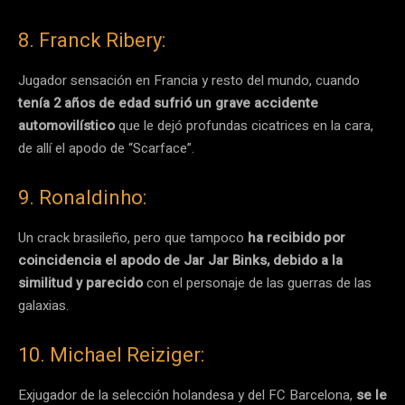
8. Franck Ribery:
Jugador sensación en Francia y resto del mundo, cuando
tenía 2 años de edad sufrió un grave accidente
automovilístico
que le dejó profundas cicatrices en la cara,
de allí el apodo de “Scarface”.
9. Ronaldinho:
Un crack brasileño, pero que tampoco
ha recibido por
coincidencia el apodo de Jar Jar Binks, debido a la
similitud y parecido
con el personaje de las guerras de las
galaxias.
10. Michael Reiziger:
Exjugador de la selección holandesa y del FC Barcelona,
se le