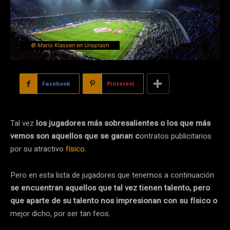
© Mario Klassen en Unsplash
Facebook
Pinterest
Tal vez
los jugadores más sobresalientes o los que más
vemos son aquellos que se ganan c
ontratos publicitarios
por su atractivo
físico
.
Pero en esta lista de jugadores que tenemos a continuación
se encuentran aquellos que tal vez tienen talento, pero
que aparte de su talento nos impresionan con su físico o
mejor dicho, por ser tan feos.