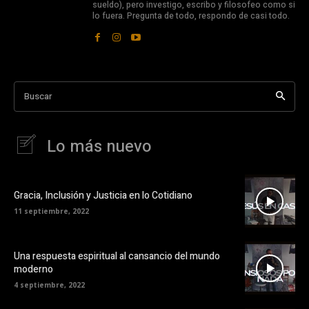
sueldo), pero investigo, escribo y filosofeo como si
lo fuera. Pregunta de todo, respondo de casi todo.
Buscar
Lo más nuevo
Gracia, Inclusión y Justicia en lo Cotidiano
11 septiembre, 2022
Una respuesta espiritual al cansancio del mundo
moderno
4 septiembre, 2022