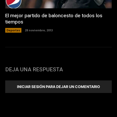
El mejor partido de baloncesto de todos los
tiempos
Deportes
28 noviembre, 2013
DEJA UNA RESPUESTA
INICIAR SESIÓN PARA DEJAR UN COMENTARIO