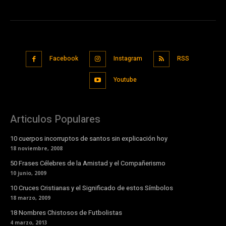
Facebook
Instagram
RSS
Youtube
Articulos Populares
10 cuerpos incorruptos de santos sin explicación hoy
18 noviembre, 2008
50 Frases Célebres de la Amistad y el Compañerismo
10 junio, 2009
10 Cruces Cristianas y el Significado de estos Símbolos
18 marzo, 2009
18 Nombres Chistosos de Futbolistas
4 marzo, 2013