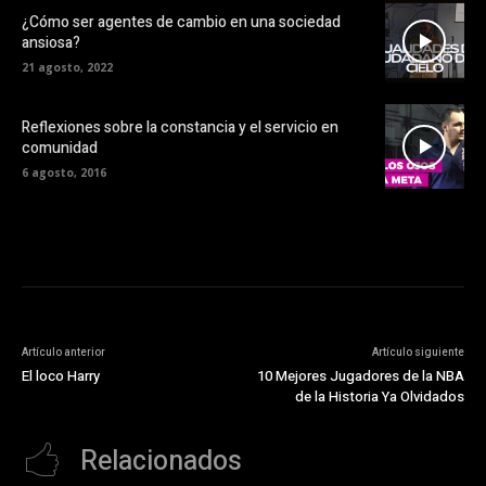
¿Cómo ser agentes de cambio en una sociedad
ansiosa?
21 agosto, 2022
Reflexiones sobre la constancia y el servicio en
comunidad
6 agosto, 2016
Artículo anterior
Artículo siguiente
El loco Harry
10 Mejores Jugadores de la NBA
de la Historia Ya Olvidados
Relacionados