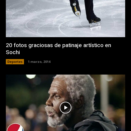
20 fotos graciosas de patinaje artí­stico en
Sochi
Deportes
1 marzo, 2014