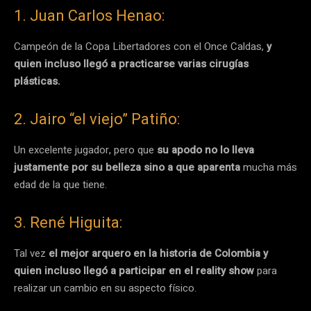
1. Juan Carlos Henao:
Campeón de la Copa Libertadores con el Once Caldas,
y
quien incluso llegó a practicarse varias cirugías
plásticas.
2. Jairo “el viejo” Patiño:
Un excelente jugador, pero que
su apodo no lo lleva
justamente por su belleza sino a que aparenta
mucha más
edad de la que tiene.
3. René Higuita:
Tal vez
el mejor arquero en la historia de Colombia y
quien incluso llegó a participar en el reality show
para
realizar un cambio en su aspecto físico.