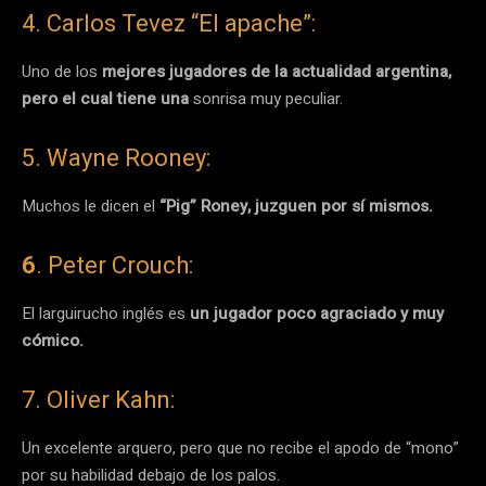
4. Carlos Tevez “El apache”:
Uno de los
mejores jugadores de la actualidad argentina,
pero el cual tiene una
sonrisa muy peculiar.
5. Wayne Rooney:
Muchos le dicen el
“Pig” Roney, juzguen por sí mismos.
6
. Peter Crouch:
El larguirucho inglés es
un jugador poco agraciado y muy
cómico.
7. Oliver Kahn:
Un excelente arquero, pero que no recibe el apodo de “mono”
por su habilidad debajo de los palos.