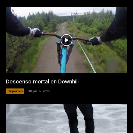
Descenso mortal en Downhill
Deportes
30 julio, 2015