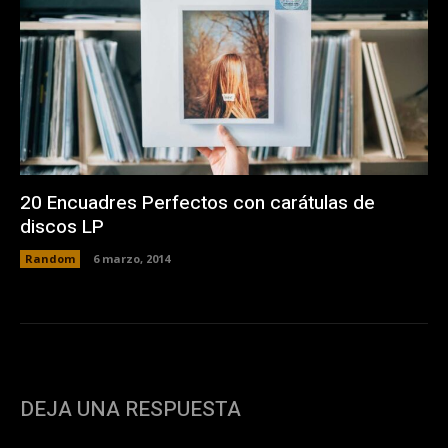
20 Encuadres Perfectos con carátulas de
discos LP
Random
6 marzo, 2014
DEJA UNA RESPUESTA