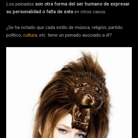
Los peinados
son otra forma del ser humano de expresar
su personalidad o falta de esta
en otros casos.
¿Se ha notado que cada estilo de música, religión, partido
político,
cultura
, etc. tiene un peinado asociado a él?