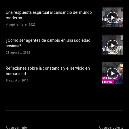
Una respuesta espiritual al cansancio del mundo
moderno
4 septiembre, 2022
¿Cómo ser agentes de cambio en una sociedad
ansiosa?
21 agosto, 2022
Reflexiones sobre la constancia y el servicio en
comunidad
6 agosto, 2016
Artículo anterior
Artículo siguiente