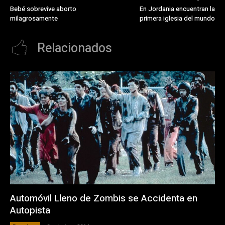
Bebé sobrevive aborto
En Jordania encuentran la
milagrosamente
primera iglesia del mundo
Relacionados
Automóvil Lleno de Zombis se Accidenta en
Autopista