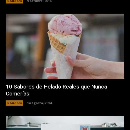
Random
9 octubre, 2014
10 Sabores de Helado Reales que Nunca
Comerías
Random
14 agosto, 2014