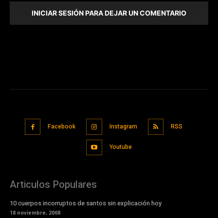
INICIAR SESIÓN PARA DEJAR UN COMENTARIO
Facebook
Instagram
RSS
Youtube
Articulos Populares
10 cuerpos incorruptos de santos sin explicación hoy
18 noviembre, 2008