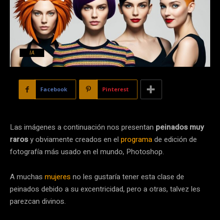
IA
Facebook
Pinterest
Las imágenes a continuación nos presentan
peinados muy
raros
y obviamente creados en el
programa
de edición de
fotografía más usado en el mundo, Photoshop.
A muchas
mujeres
no les gustaría tener esta clase de
peinados debido a su excentricidad, pero a otras, talvez les
parezcan divinos.