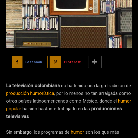
Facebook
Pinterest
La televisión colombiana
no ha tenido una larga tradición de
producción humorística
, por lo menos no tan arraigada como
otros países latinoamericanos como México, donde el
humor
popular
ha sido bastante trabajado en las
producciones
televisivas
.
Sin embargo, los programas de
humor
son los que más