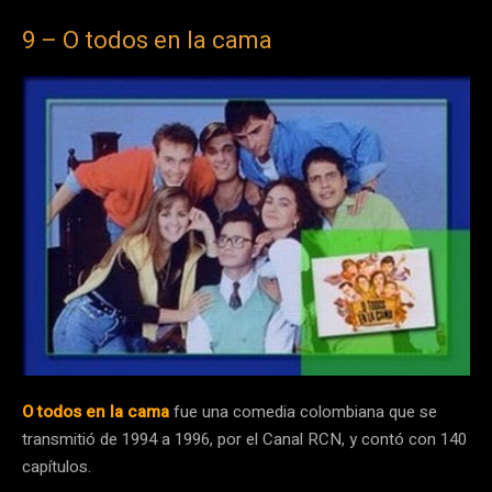
9 – O todos en la cama
O todos en la cama
fue una comedia colombiana que se
transmitió de 1994 a 1996, por el Canal RCN, y contó con 140
capítulos.