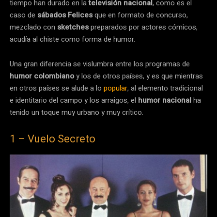
tiempo han durado en la
televisión nacional
, como es el
caso de
sábados Felices
que en formato de concurso,
mezclado con
sketches
preparados por actores cómicos,
acudía al chiste como forma de humor.
Una gran diferencia se vislumbra entre los programas de
humor colombiano
y los de otros países, y es que mientras
en otros países se alude a lo
popular
, al elemento tradicional
e identitario del campo y los arraigos, el
humor nacional
ha
tenido un toque muy urbano y muy crítico.
1 – Vuelo Secreto