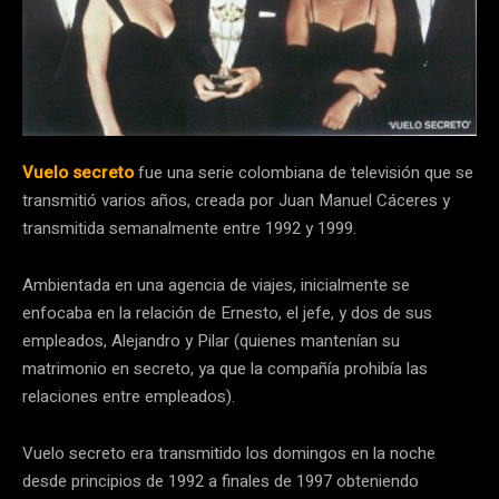
Vuelo secreto
fue una serie colombiana de televisión que se
transmitió varios años, creada por Juan Manuel Cáceres y
transmitida semanalmente entre 1992 y 1999.
Ambientada en una agencia de viajes, inicialmente se
enfocaba en la relación de Ernesto, el jefe, y dos de sus
empleados, Alejandro y Pilar (quienes mantenían su
matrimonio en secreto, ya que la compañía prohibía las
relaciones entre empleados).
Vuelo secreto era transmitido los domingos en la noche
desde principios de 1992 a finales de 1997 obteniendo