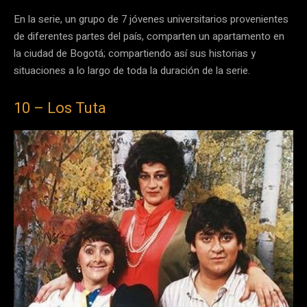
En la serie, un grupo de 7 jóvenes universitarios provenientes
de diferentes partes del país, comparten un apartamento en
la ciudad de Bogotá; compartiendo así sus historias y
situaciones a lo largo de toda la duración de la serie.
10 – Los Tuta