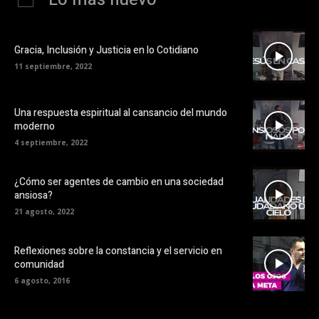
Gracia, Inclusión y Justicia en lo Cotidiano
11 septiembre, 2022
Una respuesta espiritual al cansancio del mundo
moderno
4 septiembre, 2022
¿Cómo ser agentes de cambio en una sociedad
ansiosa?
21 agosto, 2022
Reflexiones sobre la constancia y el servicio en
comunidad
6 agosto, 2016