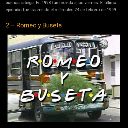
buenos ratings. En 1998 fue movida a los viernes. El último
episodio fue trasmitido el miércoles 24 de febrero de 1999.
2 – Romeo y Buseta