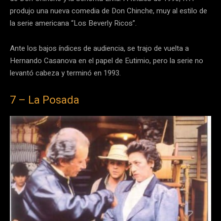
produjo una nueva comedia de Don Chinche, muy al estilo de
la serie americana “Los Beverly Ricos”.
Ante los bajos índices de audiencia, se trajo de vuelta a
Hernando Casanova en el papel de Eutimio, pero la serie no
levantó cabeza y terminó en 1993.
7 – La Posada