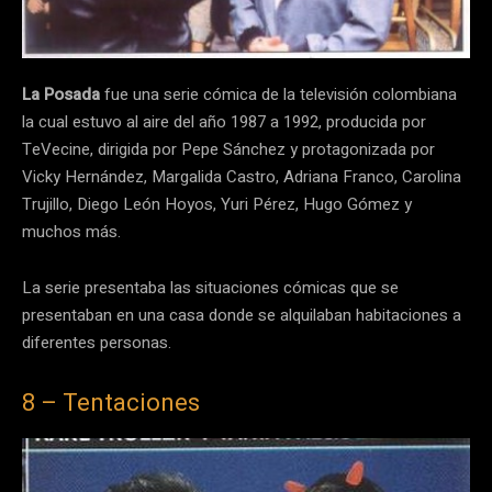
La Posada
fue una serie cómica de la televisión colombiana
la cual estuvo al aire del año 1987 a 1992, producida por
TeVecine, dirigida por Pepe Sánchez y protagonizada por
Vicky Hernández, Margalida Castro, Adriana Franco, Carolina
Trujillo, Diego León Hoyos, Yuri Pérez, Hugo Gómez y
muchos más.
La serie presentaba las situaciones cómicas que se
presentaban en una casa donde se alquilaban habitaciones a
diferentes personas.
8 – Tentaciones