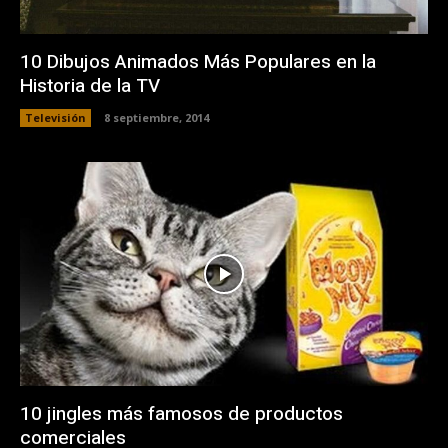
10 Dibujos Animados Más Populares en la
Historia de la TV
Televisión
8 septiembre, 2014
10 jingles más famosos de productos
comerciales