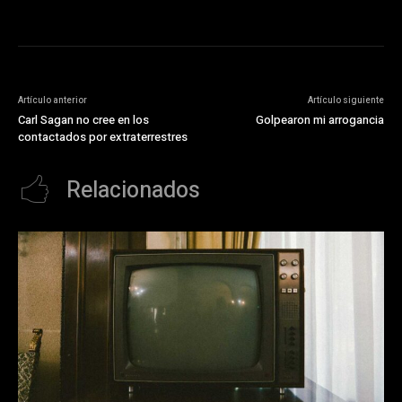
Artículo anterior
Artículo siguiente
Carl Sagan no cree en los
Golpearon mi arrogancia
contactados por extraterrestres
Relacionados