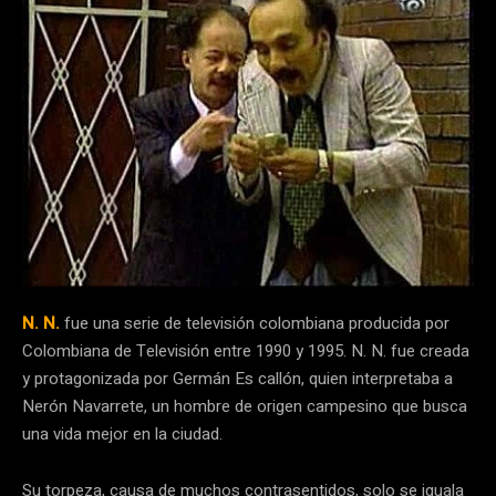
N. N.
fue una serie de televisión colombiana producida por
Colombiana de Televisión entre 1990 y 1995. N. N. fue creada
y protagonizada por Germán Es callón, quien interpretaba a
Nerón Navarrete, un hombre de origen campesino que busca
una vida mejor en la ciudad.
Su torpeza, causa de muchos contrasentidos, solo se iguala