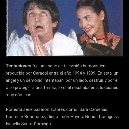
Tentaciones
fue una serie de televisión humorística
producida por Caracol entre el año 1994 y 1999. En esta, un
ángel y un demonio intentaban, por un lado, destruir y por el
otro proteger a una familia, lo cual resultaba en situaciones
muy cómicas.
Por esta serie pasaron actores como: Sara Cárdenas,
Rosmery Bohórquez, Diego León Hoyos, Norida Rodríguez,
Isabella Santo Domingo.