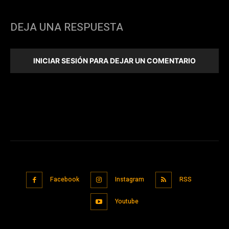
DEJA UNA RESPUESTA
INICIAR SESIÓN PARA DEJAR UN COMENTARIO
Facebook
Instagram
RSS
Youtube