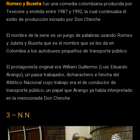
Romeo y Buseta
fue una comedia colombiana producida por
Tevecine y emitida entre 1987 y 1992, la cual continuaba el
estilo de producción iniciado por Don Chinche.
El nombre de la serie es un juego de palabras usando Romeo
y Julieta y Buseta que es el nombre que se les da en
Colombia a los autobuses pequeños de transporte público.
El protagonista original era William Guillermo (Luis Eduardo
Arango), un paisa trabajador, dicharachero e hincha del
Atlético Nacional cuyo trabajo era el de conductor de
transporte público, un papel que Arango ya había interpretado
en la mencionada Don Chinche.
3 – N.N