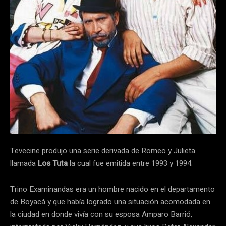
Tevecine produjo una serie derivada de Romeo y Julieta
llamada
Los Tuta
la cual fue emitida entre 1993 y 1994.
Trino Examinandas era un hombre nacido en el departamento
de Boyacá y que había logrado una situación acomodada en
la ciudad en donde vivía con su esposa Amparo Barrió,