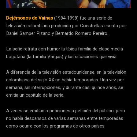
Dejémonos de Vainas
(1984-1998) fue una serie de
televisión colombiana producida por Coestrellas escrita por
Daniel Samper Pizano y Bernardo Romero Pereiro.
La serie retrata con humor la típica familia de clase media
bogotana (la familia Vargas) y las situaciones que vivía.
A diferencia de la televisión estadounidense, en la televisión
colombiana del siglo XX no había temporadas. Una vez por
semana, sin interrupciones, y durante casi quince años, se
emitía un capítulo de la serie.
A veces se emitían repeticiones a petición del público, pero
no había descansos de varias semanas entre temporadas
como ocurre con los programas de otros países.