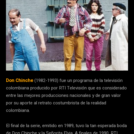
Don Chinche
(1982-1993) fue un programa de la televisión
colombiana producido por RTI Televisión que es considerado
entre las mejores producciones nacionales y de gran valor
por su aporte al retrato costumbrista de la realidad
colombiana.
El final de la serie, emitido en 1989, tuvo la tan esperada boda
de Don Chinche y la Señorita Elvia. A finales de 1990, RTI