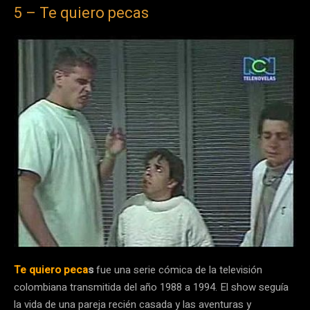
5 – Te quiero pecas
Te quiero peca
s
fue una serie cómica de la televisión
colombiana transmitida del año 1988 a 1994. El show seguía
la vida de una pareja recién casada y las aventuras y