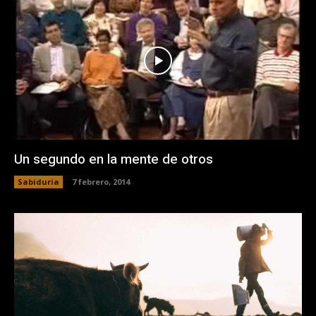
Un segundo en la mente de otros
Sabiduria
7 febrero, 2014