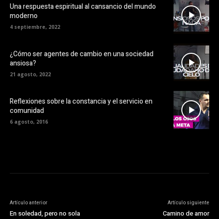
Una respuesta espiritual al cansancio del mundo
moderno
4 septiembre, 2022
¿Cómo ser agentes de cambio en una sociedad
ansiosa?
21 agosto, 2022
Reflexiones sobre la constancia y el servicio en
comunidad
6 agosto, 2016
Artículo anterior
Artículo siguiente
En soledad, pero no sola
Camino de amor