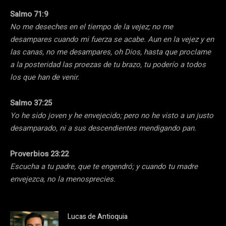
Salmo 71:9
No me deseches en el tiempo de la vejez; no me
desampares cuando mi fuerza se acabe. Aun en la vejez y en
las canas, no me desampares, oh Dios, hasta que proclame
a la posteridad las proezas de tu brazo, tu poderío a todos
los que han de venir.
Salmo 37:25
Yo he sido joven y he envejecido; pero no he visto a un justo
desamparado, ni a sus descendientes mendigando pan.
Proverbios 23:22
Escucha a tu padre, que te engendró; y cuando tu madre
envejezca, no la menosprecies.
Lucas de Antioquia