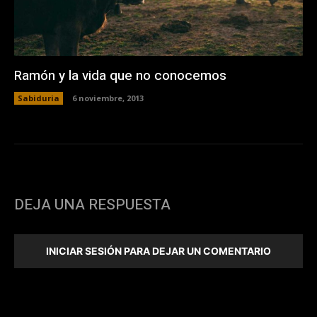
Ramón y la vida que no conocemos
Sabiduria
6 noviembre, 2013
DEJA UNA RESPUESTA
INICIAR SESIÓN PARA DEJAR UN COMENTARIO