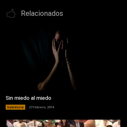
Relacionados
Sin miedo al miedo
Sabiduria
27 febrero, 2014