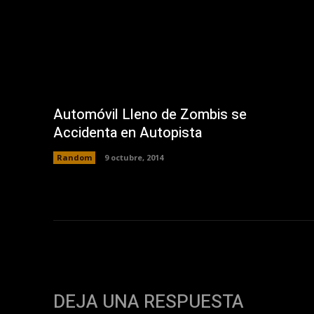
Automóvil Lleno de Zombis se
Accidenta en Autopista
Random
9 octubre, 2014
DEJA UNA RESPUESTA