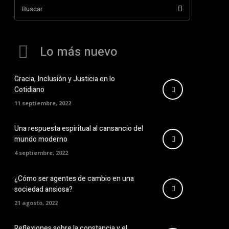
Buscar
Lo más nuevo
Gracia, Inclusión y Justicia en lo
Cotidiano
11 septiembre, 2022
Una respuesta espiritual al cansancio del
mundo moderno
4 septiembre, 2022
¿Cómo ser agentes de cambio en una
sociedad ansiosa?
21 agosto, 2022
Reflexiones sobre la constancia y el