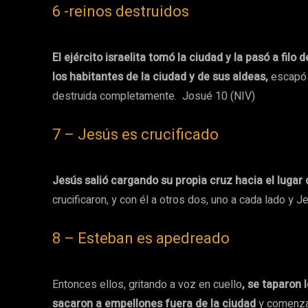
6 -reinos destruidos
El ejército israelita tomó la ciudad y la pasó a filo
los habitantes de la ciudad y de sus aldeas,
escapó c
destruida completamente. Josué 10 (NIV)
7 – Jesús es crucificado
Jesús salió cargando su propia cruz hacia el lugar 
crucificaron, y con él a otros dos, uno a cada lado y 
8 – Esteban es apedreado
Entonces ellos, gritando a voz en cuello
, se taparon 
sacaron a empellones fuera de la ciudad
y comenza