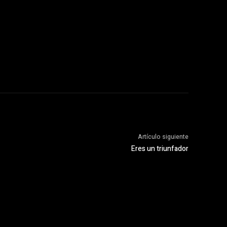
Artículo siguiente
Eres un triunfador