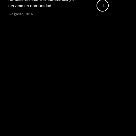
servicio en comunidad
6 agosto, 2016