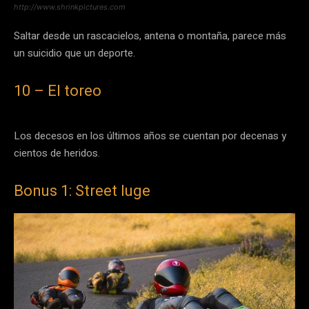
http://www.shrinkpictures.com
Saltar desde un rascacielos, antena o montaña, parece más
un suicidio que un deporte.
10 – El toreo
Los decesos en los últimos años se cuentan por decenas y
cientos de heridos.
Bonus 1: Street luge