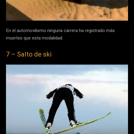
En el automovilismo ninguna carrera ha registrado más
muertes que esta modalidad.
7 – Salto de ski