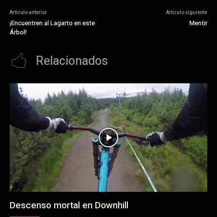
Artículo anterior
Artículo siguiente
¡Encuentren al Lagarto en este
Mentir
Árbol!
Relacionados
Descenso mortal en Downhill