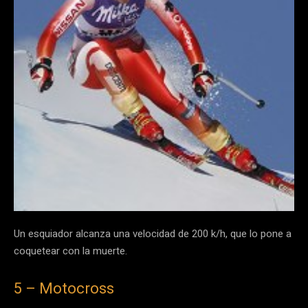
Un esquiador alcanza una velocidad de 200 k/h, que lo pone a
coquetear con la muerte.
5 – Motocross