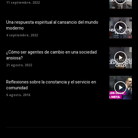
11 septiembre, 2022
Una respuesta espiritual al cansancio del mundo
moderno
4 septiembre, 2022
¿Cómo ser agentes de cambio en una sociedad
ansiosa?
21 agosto, 2022
Reflexiones sobre la constancia y el servicio en
comunidad
6 agosto, 2016