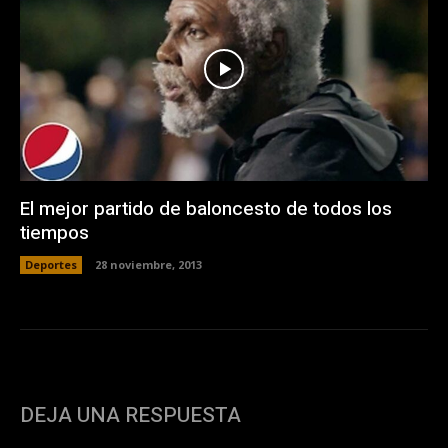
El mejor partido de baloncesto de todos los
tiempos
Deportes
28 noviembre, 2013
DEJA UNA RESPUESTA