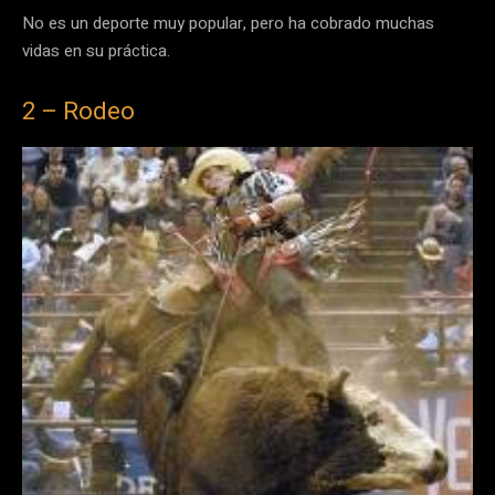
No es un deporte muy popular, pero ha cobrado muchas
vidas en su práctica.
2 – Rodeo