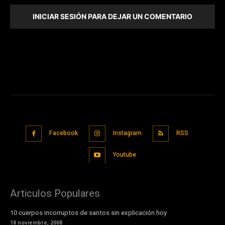
INICIAR SESIÓN PARA DEJAR UN COMENTARIO
Facebook
Instagram
RSS
Youtube
Articulos Populares
10 cuerpos incorruptos de santos sin explicación hoy
18 noviembre, 2008