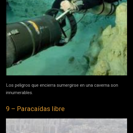
Los peligros que encierra sumergirse en una caverna son
innumerables.
9 – Paracaídas libre