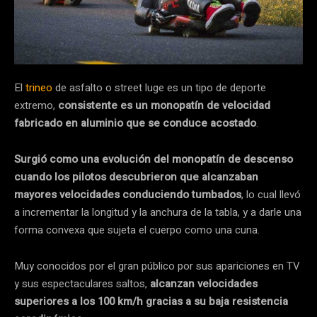
El
trineo
de asfalto o street luge es un tipo de deporte
extremo,
consistente es un monopatín de velocidad
fabricado en aluminio que se conduce acostado
.
Surgió como una evolución del monopatín de descenso
cuando los pilotos descubrieron que alcanzaban
mayores velocidades conduciendo tumbados
, lo cual llevó
a incrementar la longitud y la anchura de la tabla, y a darle una
forma convexa que sujeta el cuerpo como una cuna.
Muy conocidos por el gran público por sus apariciones en TV
y sus espectaculares saltos,
alcanzan velocidades
superiores a los 100 km/h gracias a su baja resistencia