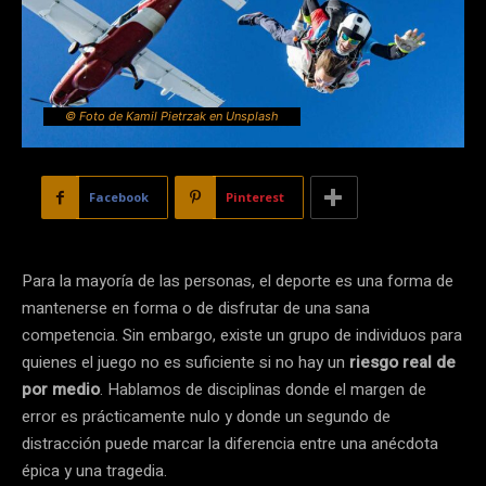
© Foto de Kamil Pietrzak en Unsplash
Facebook
Pinterest
Para la mayoría de las personas, el deporte es una forma de
mantenerse en forma o de disfrutar de una sana
competencia. Sin embargo, existe un grupo de individuos para
quienes el juego no es suficiente si no hay un
riesgo real de
por medio
. Hablamos de disciplinas donde el margen de
error es prácticamente nulo y donde un segundo de
distracción puede marcar la diferencia entre una anécdota
épica y una tragedia.