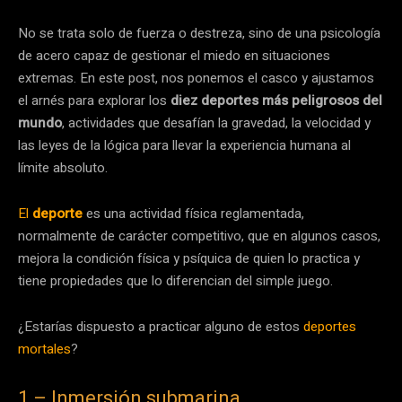
No se trata solo de fuerza o destreza, sino de una psicología
de acero capaz de gestionar el miedo en situaciones
extremas. En este post, nos ponemos el casco y ajustamos
el arnés para explorar los
diez deportes más peligrosos del
mundo
, actividades que desafían la gravedad, la velocidad y
las leyes de la lógica para llevar la experiencia humana al
límite absoluto.
El
deporte
es una actividad física reglamentada,
normalmente de carácter competitivo, que en algunos casos,
mejora la condición física y psíquica de quien lo practica y
tiene propiedades que lo diferencian del simple juego.
¿Estarías dispuesto a practicar alguno de estos
deportes
mortales
?
1 – Inmersión submarina