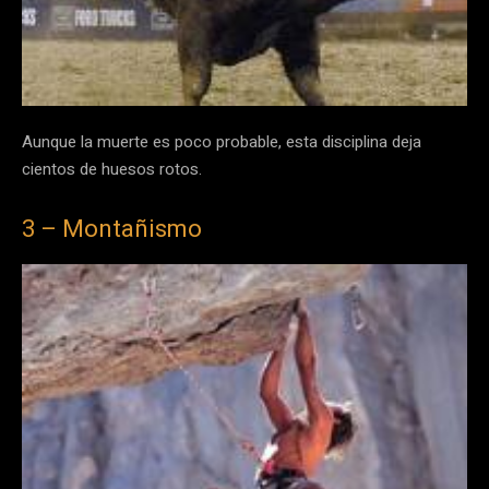
Aunque la muerte es poco probable, esta disciplina deja
cientos de huesos rotos.
3 – Montañismo