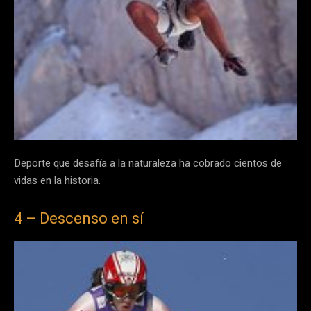
Deporte que desafía a la naturaleza ha cobrado cientos de
vidas en la historia.
4 – Descenso en sí