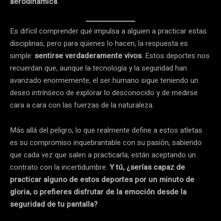
aerodinámica
.
Es difícil comprender qué impulsa a alguien a practicar estas
disciplinas, pero para quienes lo hacen, la respuesta es
simple:
sentirse verdaderamente vivos
. Estos deportes nos
recuerdan que, aunque la tecnología y la seguridad han
avanzado enormemente, el ser humano sigue teniendo un
deseo intrínseco de explorar lo desconocido y de medirse
cara a cara con las fuerzas de la naturaleza.
Más allá del peligro, lo que realmente define a estos atletas
es su compromiso inquebrantable con su pasión, sabiendo
que cada vez que salen a practicarla, están aceptando un
contrato con la incertidumbre.
Y tú, ¿serías capaz de
practicar alguno de estos deportes por un minuto de
gloria, o prefieres disfrutar de la emoción desde la
seguridad de tu pantalla?