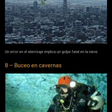
Un error en el aterrizaje implica un golpe fatal en la nieve.
8 – Buceo en cavernas