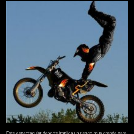
Este espectacular deporte implica un riesgo muy grande para