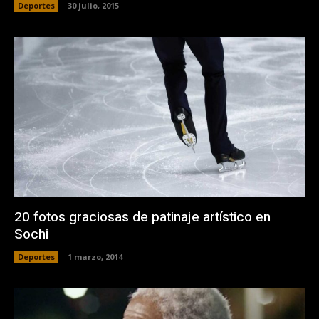
Deportes
30 julio, 2015
20 fotos graciosas de patinaje artí­stico en
Sochi
Deportes
1 marzo, 2014