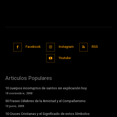
Facebook
Instagram
RSS
Youtube
Articulos Populares
10 cuerpos incorruptos de santos sin explicación hoy
18 noviembre, 2008
50 Frases Célebres de la Amistad y el Compañerismo
10 junio, 2009
10 Cruces Cristianas y el Significado de estos Símbolos