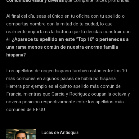
comunidad vasta y diversa
que comparte raíces profundas.
Al final del día, seas el único en tu oficina con tu apellido o
compartas nombre con la mitad de tu ciudad, lo que
realmente importa es la historia que tú decidas construir con
él.
¿Aparece tu apellido en este “Top 10” o perteneces a
una rama menos común de nuestra enorme familia
hispana?
Los apellidos de origen hispano también están entre los 10
más comunes en algunos países de habla no hispana.
Herrera por ejemplo es el quinto apellido más común de
Francia, mientras que García y Rodríguez ocupan la octava y
novena posición respectivamente entre los apellidos más
comunes de EE.UU.
Lucas de Antioquia