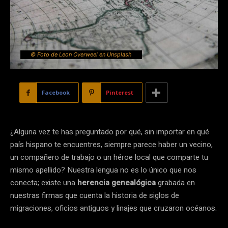
© Foto de Leon Overweel en Unsplash
Facebook
Pinterest
¿Alguna vez te has preguntado por qué, sin importar en qué
país hispano te encuentres, siempre parece haber un vecino,
un compañero de trabajo o un héroe local que comparte tu
mismo apellido? Nuestra lengua no es lo único que nos
conecta; existe una
herencia genealógica
grabada en
nuestras firmas que cuenta la historia de siglos de
migraciones, oficios antiguos y linajes que cruzaron océanos.