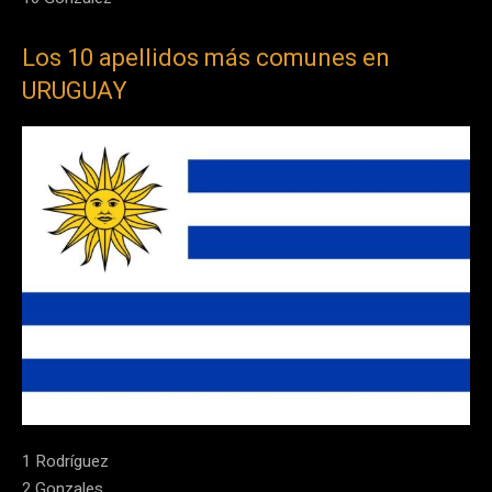
Los 10 apellidos más comunes en
URUGUAY
1 Rodríguez
2 Gonzales