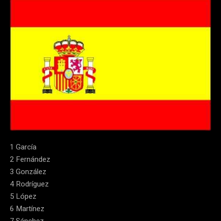
1 García
2 Fernández
3 González
4 Rodríguez
5 López
6 Martínez