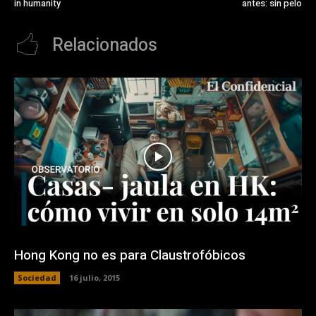
in humanity
antes: sin pelo
Relacionados
Hong Kong no es para Claustrofóbicos
Sociedad
16 julio, 2015