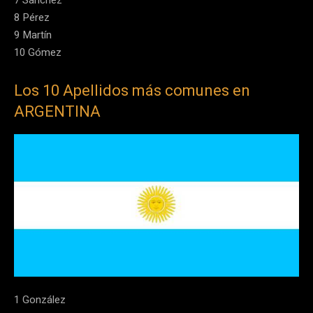
7 Sánchez
8 Pérez
9 Martín
10 Gómez
Los 10 Apellidos más comunes en
ARGENTINA
1 González