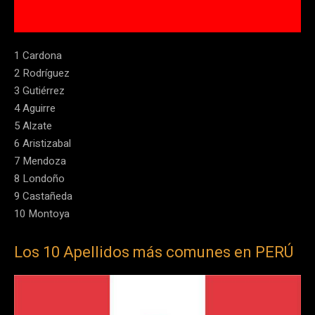
1 Cardona
2 Rodríguez
3 Gutiérrez
4 Aguirre
5 Alzate
6 Aristizabal
7 Mendoza
8 Londoño
9 Castañeda
10 Montoya
Los 10 Apellidos más comunes en PERÚ