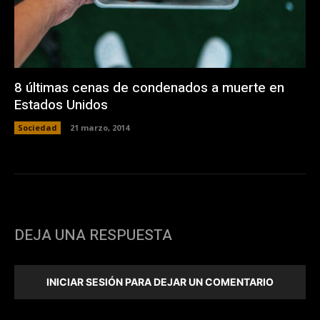
8 últimas cenas de condenados a muerte en
Estados Unidos
Sociedad
21 marzo, 2014
DEJA UNA RESPUESTA
INICIAR SESIÓN PARA DEJAR UN COMENTARIO