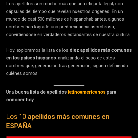
Los apellidos son mucho más que una etiqueta legal; son
cápsulas del tiempo que revelan nuestros orígenes. En un
mundo de casi 500 millones de hispanohablantes, algunos
nombres han logrado una predominancia asombrosa,
convirtiéndose en verdaderos estandartes de nuestra cultura.
Hoy, exploramos la lista de los
diez apellidos más comunes
en los países hispanos
, analizando el peso de estos
nombres que, generación tras generación, siguen definiendo
quiénes somos.
Una
buena lista de apellidos
latinoamericanos
para
conocer hoy.
Los 10
apellidos más comunes en
ESPAÑA