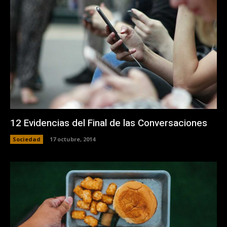
12 Evidencias del Final de las Conversaciones
Sociedad
17 octubre, 2014