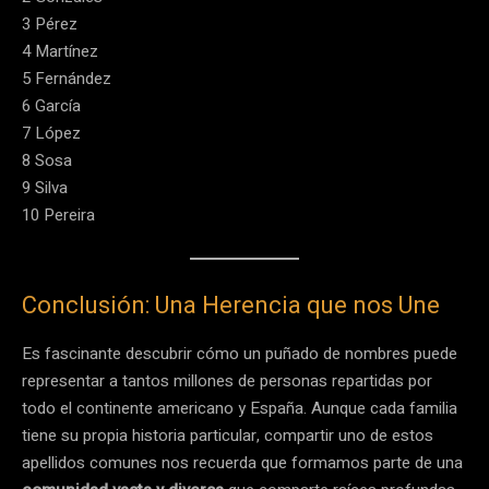
3 Pérez
4 Martínez
5 Fernández
6 García
7 López
8 Sosa
9 Silva
10 Pereira
Conclusión: Una Herencia que nos Une
Es fascinante descubrir cómo un puñado de nombres puede
representar a tantos millones de personas repartidas por
todo el continente americano y España. Aunque cada familia
tiene su propia historia particular, compartir uno de estos
apellidos comunes nos recuerda que formamos parte de una