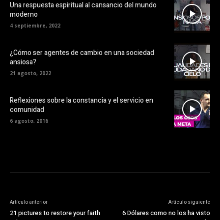
Una respuesta espiritual al cansancio del mundo
moderno
4 septiembre, 2022
¿Cómo ser agentes de cambio en una sociedad
ansiosa?
21 agosto, 2022
Reflexiones sobre la constancia y el servicio en
comunidad
6 agosto, 2016
Artículo anterior
Artículo siguiente
21 pictures to restore your faith
6 Dólares como no los ha visto